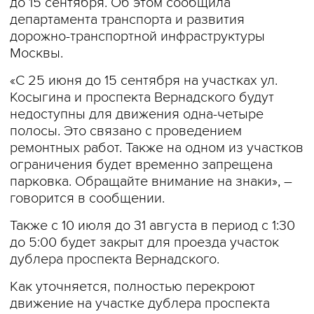
до 15 сентября. Об этом сообщила
департамента транспорта и развития
дорожно-транспортной инфраструктуры
Москвы.
«С 25 июня до 15 сентября на участках ул.
Косыгина и проспекта Вернадского будут
недоступны для движения одна-четыре
полосы. Это связано с проведением
ремонтных работ. Также на одном из участков
ограничения будет временно запрещена
парковка. Обращайте внимание на знаки», –
говорится в сообщении.
Также с 10 июля до 31 августа в период с 1:30
до 5:00 будет закрыт для проезда участок
дублера проспекта Вернадского.
Как уточняется, полностью перекроют
движение на участке дублера проспекта