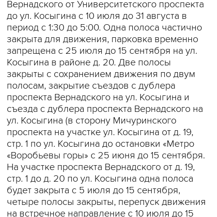
Вернадского от Университетского проспекта
до ул. Косыгина с 10 июля до 31 августа в
период с 1:30 до 5:00. Одна полоса частично
закрыта для движения, парковка временно
запрещена с 25 июля до 15 сентября на ул.
Косыгина в районе д. 20. Две полосы
закрыты с сохранением движения по двум
полосам, закрытие съездов с дублера
проспекта Вернадского на ул. Косыгина и
съезда с дублера проспекта Вернадского на
ул. Косыгина (в сторону Мичуринского
проспекта на участке ул. Косыгина от д. 19,
стр. 1 по ул. Косыгина до остановки «Метро
«Воробьевы горы» с 25 июня до 15 сентября.
На участке проспекта Вернадского от д. 19,
стр. 1 до д. 20 по ул. Косыгина одна полоса
будет закрыта с 5 июля до 15 сентября,
четыре полосы закрыты, перепуск движения
на встречное направление с 10 июля до 15