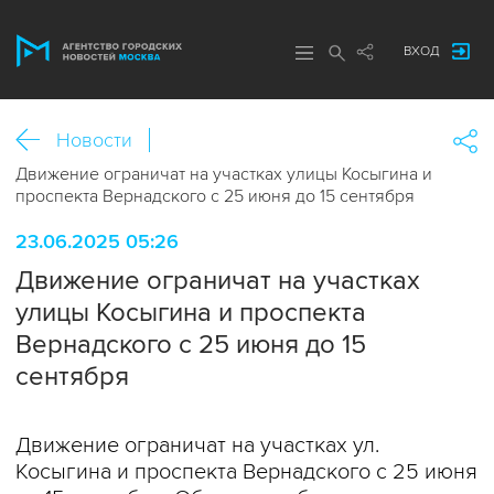
ВХОД
Новости
Движение ограничат на участках улицы Косыгина и
проспекта Вернадского с 25 июня до 15 сентября
23.06.2025 05:26
Движение ограничат на участках
улицы Косыгина и проспекта
Вернадского с 25 июня до 15
сентября
Движение ограничат на участках ул.
Косыгина и проспекта Вернадского с 25 июня