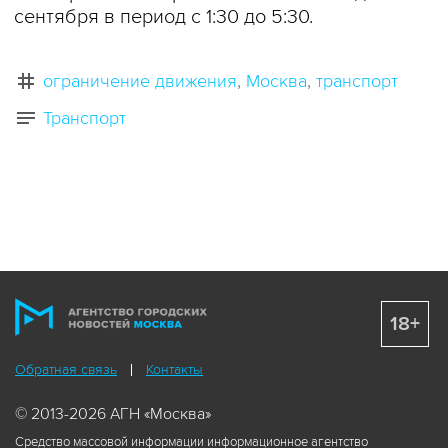
сентября в период с 1:30 до 5:30.
ограничение движения
Москва
транспорт
Транспорт
18+
Обратная связь
Контакты
© 2013-2026 АГН «Москва»
Средство массовой информации информационное агентство