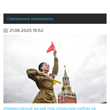
Связанные материалы
21.06.2025 15:52
Иммерсивный музей под открытым небом на