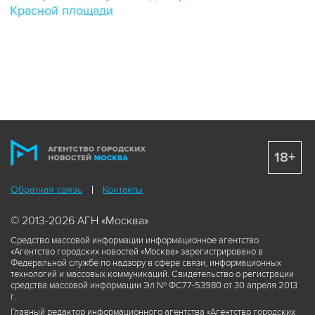
Красной площади
18+
Обратная связь
Контакты
© 2013-2026 АГН «Москва»
Средство массовой информации информационное агентство
«Агентство городских новостей «Москва» зарегистрировано в
Федеральной службе по надзору в сфере связи, информационных
технологий и массовых коммуникаций. Свидетельство о регистрации
средства массовой информации Эл № ФС77-53980 от 30 апреля 2013
г.
Главный редактор информационного агентства «Агентство городских