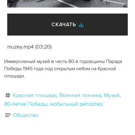
видео
СКАЧАТЬ
muzey.mp4 (03:20)
Иммерсивный музей в честь 80-й годовщины Парада
Победы 1945 года под открытым небом на Красной
площади.
Красная площадь
Военная техника
Музей
80-летие Победы
мобильный репортер
Общество