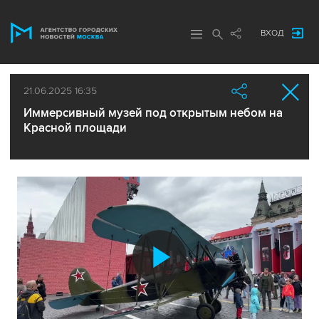
ВХОД
21.06.2025 16:35
Иммерсивный музей под открытым небом на
Красной площади
Воспроиз