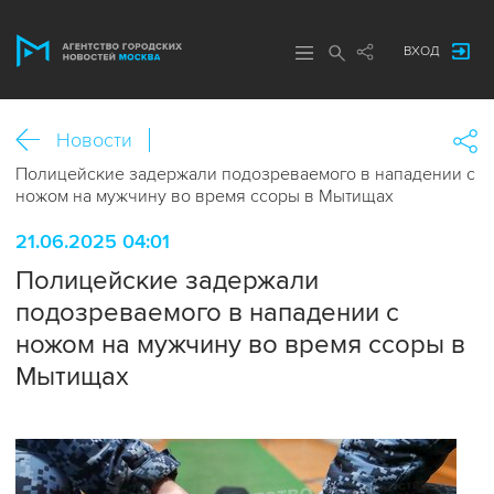
ВХОД
Новости
Полицейские задержали подозреваемого в нападении с
ножом на мужчину во время ссоры в Мытищах
21.06.2025 04:01
Полицейские задержали
подозреваемого в нападении с
ножом на мужчину во время ссоры в
Мытищах