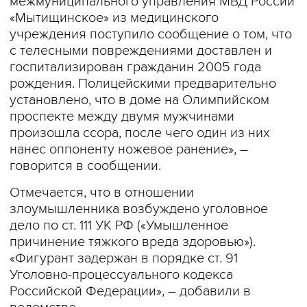
межмуниципального управления МВД России
«Мытищинское» из медицинского
учреждения поступило сообщение о том, что
с телесными повреждениями доставлен и
госпитализирован гражданин 2005 года
рождения. Полицейскими предварительно
установлено, что в доме на Олимпийском
проспекте между двумя мужчинами
произошла ссора, после чего один из них
нанес оппоненту ножевое ранение», –
говорится в сообщении.
Отмечается, что в отношении
злоумышленника возбуждено уголовное
дело по ст. 111 УК РФ («Умышленное
причинение тяжкого вреда здоровью»).
«Фигурант задержан в порядке ст. 91
Уголовно-процессуального кодекса
Российской Федерации», – добавили в