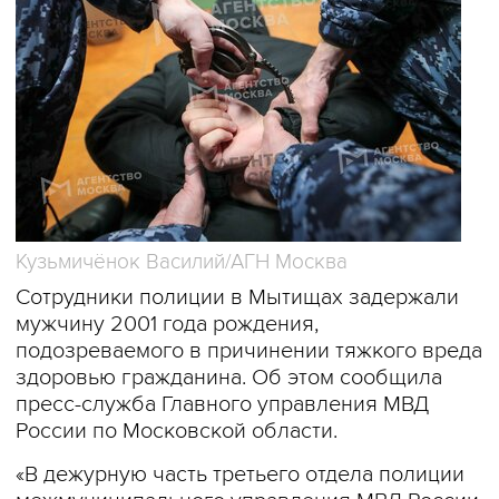
Кузьмичёнок Василий/АГН Москва
Сотрудники полиции в Мытищах задержали
мужчину 2001 года рождения,
подозреваемого в причинении тяжкого вреда
здоровью гражданина. Об этом сообщила
пресс-служба Главного управления МВД
России по Московской области.
«В дежурную часть третьего отдела полиции