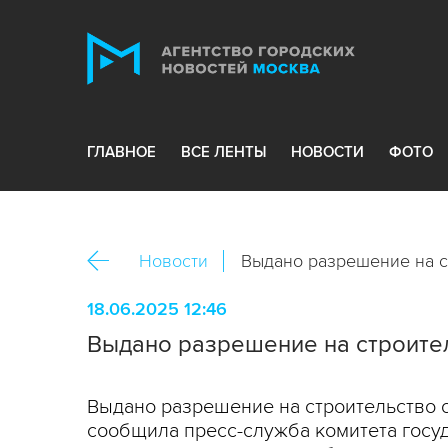
ГЛАВНОЕ
ВСЕ ЛЕНТЫ
НОВОСТИ
ФОТО
Новости
Выдано разрешение на с
18.06.2025 12:46
Выдано разрешение на строите
Выдано разрешение на строительство о
сообщила пресс-служба комитета госуд