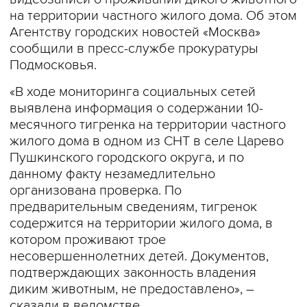
на территории частного жилого дома. Об этом
Агентству городских новостей «Москва»
сообщили в пресс-службе прокуратуры
Подмосковья.
«В ходе мониторинга социальных сетей
выявлена информация о содержании 10-
месячного тигренка на территории частного
жилого дома в одном из СНТ в селе Царево
Пушкинского городского округа, и по
данному факту незамедлительно
организована проверка. По
предварительным сведениям, тигренок
содержится на территории жилого дома, в
котором проживают трое
несовершеннолетних детей. Документов,
подтверждающих законность владения
диким животным, не предоставлено», –
сказали в ведомстве.