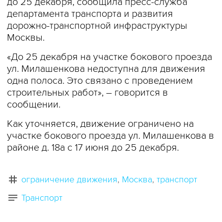
до 25 декабря, сообщила пресс-служба
департамента транспорта и развития
дорожно-транспортной инфраструктуры
Москвы.
«До 25 декабря на участке бокового проезда
ул. Милашенкова недоступна для движения
одна полоса. Это связано с проведением
строительных работ», – говорится в
сообщении.
Как уточняется, движение ограничено на
участке бокового проезда ул. Милашенкова в
районе д. 18а с 17 июня до 25 декабря.
ограничение движения
Москва
транспорт
Транспорт