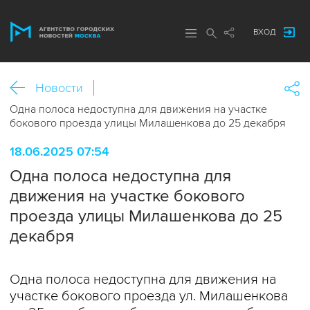
ВХОД
Новости
Одна полоса недоступна для движения на участке
бокового проезда улицы Милашенкова до 25 декабря
18.06.2025 07:54
Одна полоса недоступна для
движения на участке бокового
проезда улицы Милашенкова до 25
декабря
Одна полоса недоступна для движения на
участке бокового проезда ул. Милашенкова