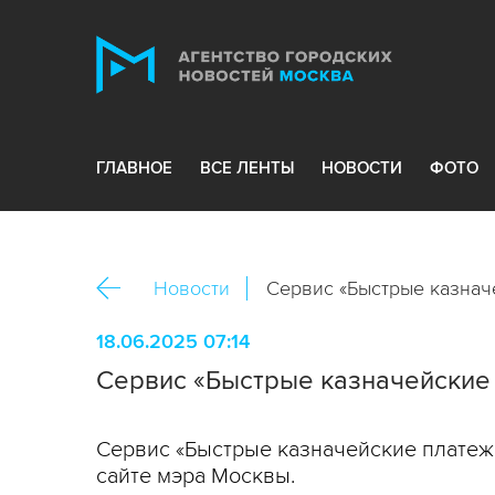
ГЛАВНОЕ
ВСЕ ЛЕНТЫ
НОВОСТИ
ФОТО
Новости
Сервис «Быстрые казнач
18.06.2025 07:14
Сервис «Быстрые казначейские 
Сервис «Быстрые казначейские платежи
сайте мэра Москвы.