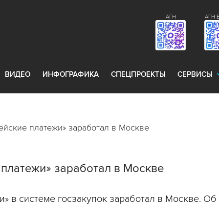
АГН
АГН 
ВИДЕО
ИНФОГРАФИКА
СПЕЦПРОЕКТЫ
СЕРВИСЫ
ейские платежи» заработал в Москве
платежи» заработал в Москве
» в системе госзакупок заработал в Москве. О