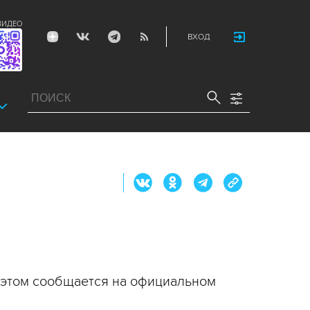
ВИДЕО
ВХОД
б этом сообщается на официальном