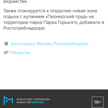
ведомстве.
Также планируется к открытию новая зона
отдыха с купанием «Пионерский пруд» на
территории парка Парка Горького, добавили в
Роспотребнадзоре.
Зона отдыха
Москва
Роспотребнадзор
Общество
18+