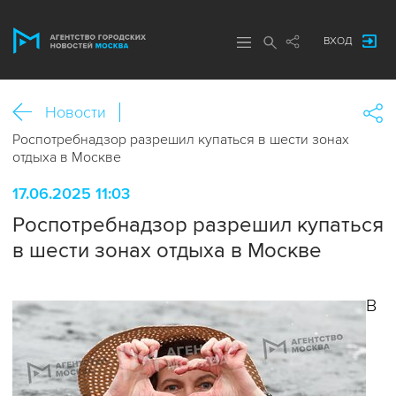
ВХОД
Новости
Роспотребнадзор разрешил купаться в шести зонах
отдыха в Москве
17.06.2025 11:03
Роспотребнадзор разрешил купаться
в шести зонах отдыха в Москве
В