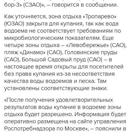
бор-3» (СЗАО)», – говорится в сообщении.
Как уточняется, зона отдыха «Тропарево»
(ЮЗАО) закрыта для купания, так как вода
водоема не соответствует требованиям по
микробиологическим показателям. Еще
четыре зоны отдыха – «Левобережье» (САО),
пляж «Динамо» (САО), Головинские пруды
(САО), Большой Садовый пруд (САО) – в
настоящее время открыты для посетителей
без права купания из-за несоответствия
качества воды водоемов и песка. Там
установлены соответствующие знаки.
«После получения удовлетворительных
результатов воды купание в водоеме зоны
отдыха будет разрешено. Информация будет
оперативно размещена на сайте управления
Роспотребнадзора по Москве», – пояснили в