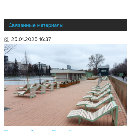
Связанные материалы
25.01.2025 16:37