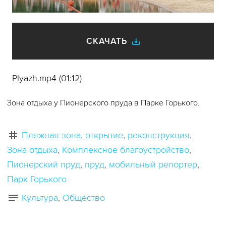
видео
СКАЧАТЬ
Plyazh.mp4 (01:12)
Зона отдыха у Пионерского пруда в Парке Горького.
Пляжная зона
открытие
реконструкция
Зона отдыха
Комплексное благоустройство
Пионерский пруд
пруд
мобильный репортер
Парк Горького
Культура
Общество