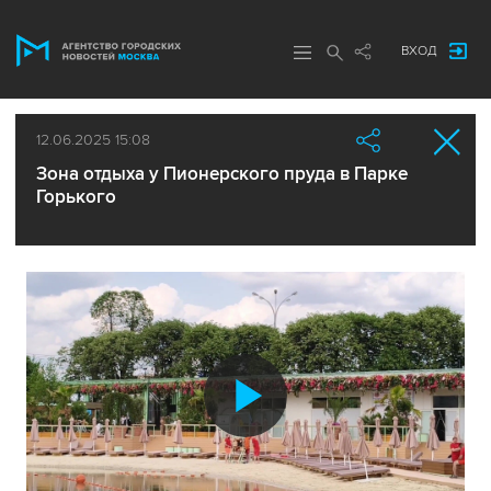
ВХОД
12.06.2025 15:08
Зона отдыха у Пионерского пруда в Парке
Горького
Воспроиз