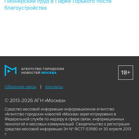
Пионерский пруд в Парке Горького после
благоустройства
18+
Обратная связь
Контакты
© 2013-2026 АГН «Москва»
Средство массовой информации информационное агентство
«Агентство городских новостей «Москва» зарегистрировано в
Федеральной службе по надзору в сфере связи, информационных
технологий и массовых коммуникаций. Свидетельство о регистрации
средства массовой информации Эл № ФС77-53980 от 30 апреля 2013
г.