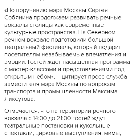
«По поручению мэра Москвы Сергея
Собянина продолжаем развивать речные
вокзалы столицы как современные
культурные пространства. На Северном
речном вокзале подготовили большой
театральный фестиваль, который подарит
посетителям незабываемые впечатления и
эмоции. Гостей ждет насыщенная программа
с мастер-классами и представлениями под
открытым небом», – цитирует пресс-служба
заместителя мэра Москвы по вопросам
транспорта и промышленности Максима
Ликсутова.
Отмечается, что на территории речного
вокзала с 14:00 до 21:00 гостей ждут
театральные постановки и кукольные
спектакли, цирковые выступления, мимы,