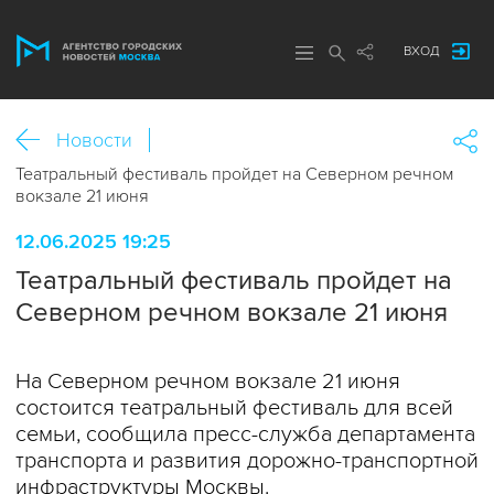
ВХОД
Новости
Театральный фестиваль пройдет на Северном речном
вокзале 21 июня
12.06.2025 19:25
Театральный фестиваль пройдет на
Северном речном вокзале 21 июня
На Северном речном вокзале 21 июня
состоится театральный фестиваль для всей
семьи, сообщила пресс-служба департамента
транспорта и развития дорожно-транспортной
инфраструктуры Москвы.