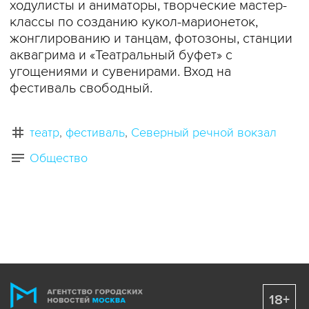
ходулисты и аниматоры, творческие мастер-
классы по созданию кукол-марионеток,
жонглированию и танцам, фотозоны, станции
аквагрима и «Театральный буфет» с
угощениями и сувенирами. Вход на
фестиваль свободный.
театр
фестиваль
Северный речной вокзал
Общество
18+