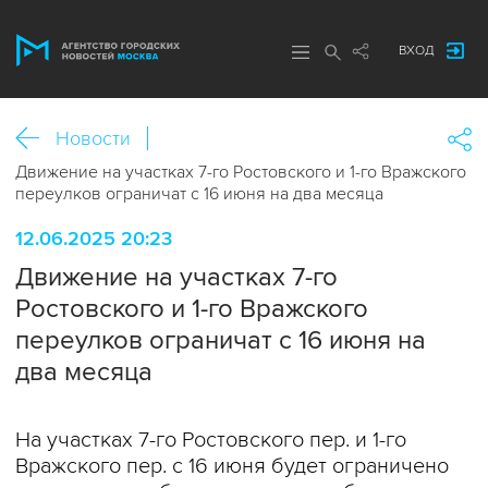
ВХОД
Новости
Движение на участках 7-го Ростовского и 1-го Вражского
переулков ограничат с 16 июня на два месяца
12.06.2025 20:23
Движение на участках 7-го
Ростовского и 1-го Вражского
переулков ограничат с 16 июня на
два месяца
На участках 7-го Ростовского пер. и 1-го
Вражского пер. с 16 июня будет ограничено