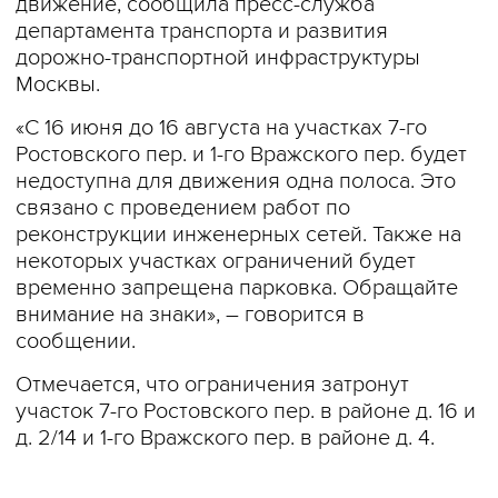
движение, сообщила пресс-служба
департамента транспорта и развития
дорожно-транспортной инфраструктуры
Москвы.
«С 16 июня до 16 августа на участках 7-го
Ростовского пер. и 1-го Вражского пер. будет
недоступна для движения одна полоса. Это
связано с проведением работ по
реконструкции инженерных сетей. Также на
некоторых участках ограничений будет
временно запрещена парковка. Обращайте
внимание на знаки», – говорится в
сообщении.
Отмечается, что ограничения затронут
участок 7-го Ростовского пер. в районе д. 16 и
д. 2/14 и 1-го Вражского пер. в районе д. 4.