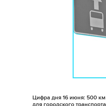
Цифра дня 16 июня: 500 к
для городского транспорта