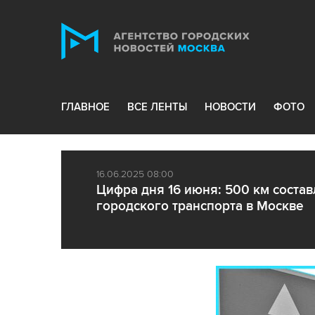
ГЛАВНОЕ
ВСЕ ЛЕНТЫ
НОВОСТИ
ФОТО
16.06.2025 08:00
Цифра дня 16 июня: 500 км соста
городского транспорта в Москве