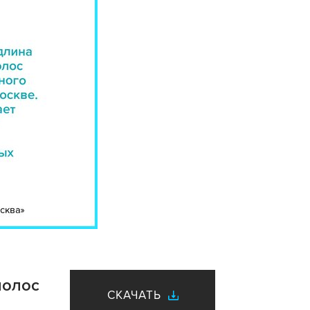
полос
СКАЧАТЬ