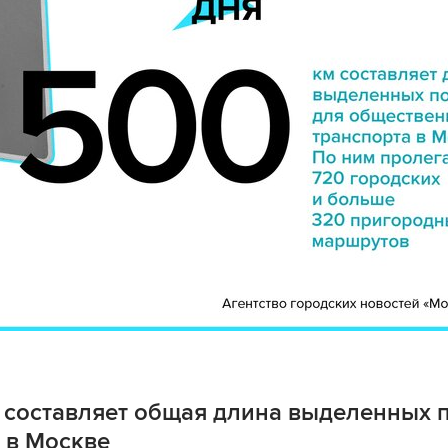
м составляет общая длина выделенных 
 в Москве