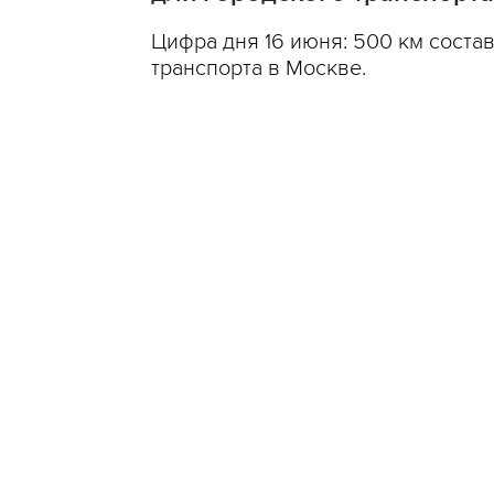
Цифра дня 16 июня: 500 км соста
транспорта в Москве.