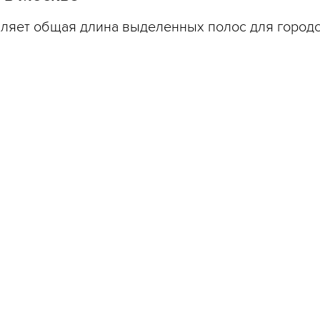
вляет общая длина выделенных полос для город