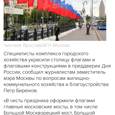
Чингаев Ярослав/АГН Москва
Специалисты комплекса городского
хозяйства украсили столицу флагами и
флаговыми конструкциями в преддверии Дня
России, сообщил журналистам заместитель
мэра Москвы по вопросам жилищно-
коммунального хозяйства и благоустройства
Петр Бирюков.
«В честь праздника оформили флагами
главные московские мосты, в том числе
Большой Москворецкий мост, Большой