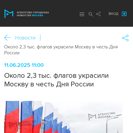
ВХОД
Новости
Около 2,3 тыс. флагов украсили Москву в честь Дня
России
11.06.2025 11:00
Около 2,3 тыс. флагов украсили
Москву в честь Дня России