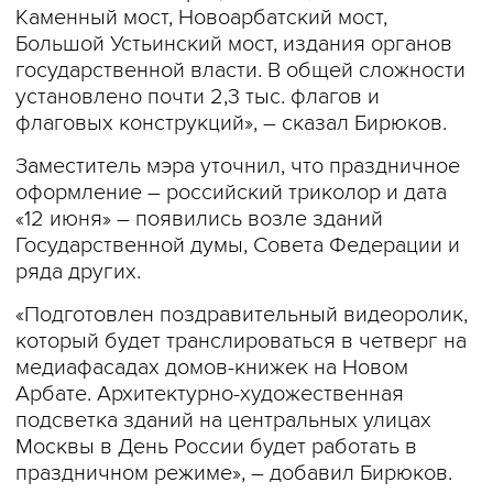
Каменный мост, Новоарбатский мост,
Большой Устьинский мост, издания органов
государственной власти. В общей сложности
установлено почти 2,3 тыс. флагов и
флаговых конструкций», – сказал Бирюков.
Заместитель мэра уточнил, что праздничное
оформление – российский триколор и дата
«12 июня» – появились возле зданий
Государственной думы, Совета Федерации и
ряда других.
«Подготовлен поздравительный видеоролик,
который будет транслироваться в четверг на
медиафасадах домов-книжек на Новом
Арбате. Архитектурно-художественная
подсветка зданий на центральных улицах
Москвы в День России будет работать в
праздничном режиме», – добавил Бирюков.