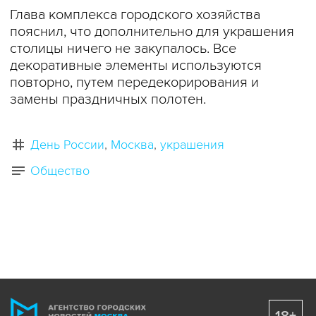
Глава комплекса городского хозяйства
пояснил, что дополнительно для украшения
столицы ничего не закупалось. Все
декоративные элементы используются
повторно, путем передекорирования и
замены праздничных полотен.
День России
Москва
украшения
Общество