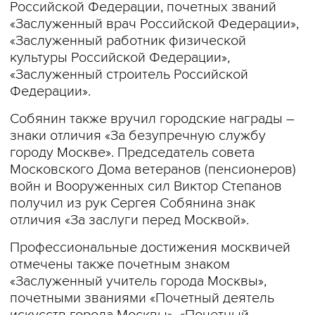
Российской Федерации, почетных званий
«Заслуженный врач Российской Федерации»,
«Заслуженный работник физической
культуры Российской Федерации»,
«Заслуженный строитель Российской
Федерации».
Собянин также вручил городские награды –
знаки отличия «За безупречную службу
городу Москве». Председатель совета
Московского Дома ветеранов (пенсионеров)
войн и Вооруженных сил Виктор Степанов
получил из рук Сергея Собянина знак
отличия «За заслуги перед Москвой».
Профессиональные достижения москвичей
отмечены также почетным знаком
«Заслуженный учитель города Москвы»,
почетными званиями «Почетный деятель