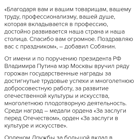
«Благодаря вам и вашим товарищам, вашему
труду, профессионализму, вашей душе,
которая вкладывается в профессию,
достойно развивается наша страна и наша
столица. Спасибо вам огромное. Поздравляю
вас с праздником», – добавил Собянин.
От имени и по поручению президента РФ
Владимира Путина мэр Москвы вручил ряду
горожан государственные награды за
достигнутые трудовые успехи и многолетнюю
добросовестную работу, за развитие
отечественной культуры и искусства,
многолетнюю плодотворную деятельность.
Среди наград – медали ордена «За заслуги
перед Отечеством», орден «За заслуги в
культуре и искусстве».
Орденом Дружбы за большой вклад в