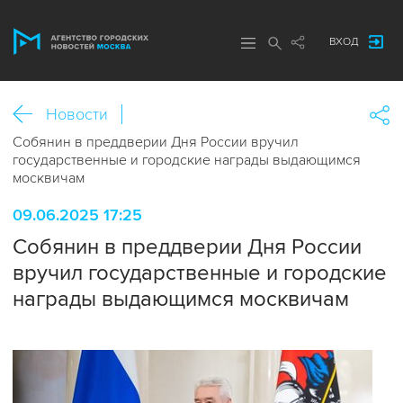
ВХОД
Новости
Собянин в преддверии Дня России вручил
государственные и городские награды выдающимся
москвичам
09.06.2025 17:25
Собянин в преддверии Дня России
вручил государственные и городские
награды выдающимся москвичам