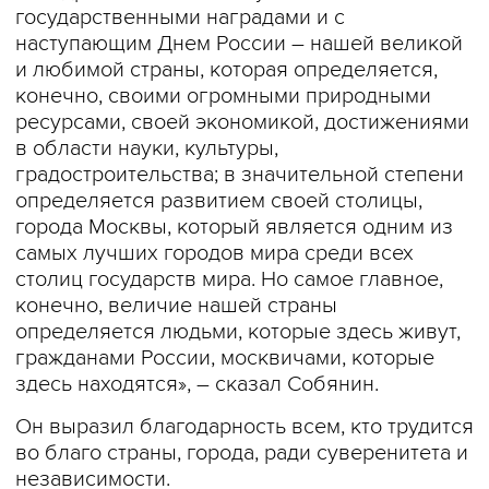
государственными наградами и с
наступающим Днем России – нашей великой
и любимой страны, которая определяется,
конечно, своими огромными природными
ресурсами, своей экономикой, достижениями
в области науки, культуры,
градостроительства; в значительной степени
определяется развитием своей столицы,
города Москвы, который является одним из
самых лучших городов мира среди всех
столиц государств мира. Но самое главное,
конечно, величие нашей страны
определяется людьми, которые здесь живут,
гражданами России, москвичами, которые
здесь находятся», – сказал Собянин.
Он выразил благодарность всем, кто трудится
во благо страны, города, ради суверенитета и
независимости.