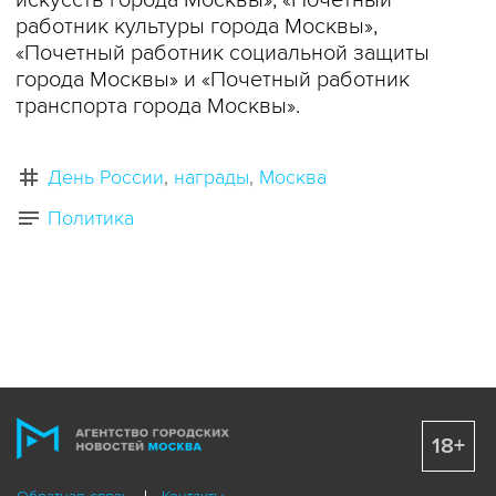
искусств города Москвы», «Почетный
работник культуры города Москвы»,
«Почетный работник социальной защиты
города Москвы» и «Почетный работник
транспорта города Москвы».
День России
награды
Москва
Политика
18+