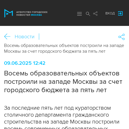
ВХОД
Новости
Восемь образовательных объектов построили на западе
Москвы за счет городского бюджета за пять лет
09.06.2025 12:42
Восемь образовательных объектов
построили на западе Москвы за счет
городского бюджета за пять лет
За последние пять лет под кураторством
столичного департамента гражданского
строительства на западе Москвы построили
восемь современных образовательных