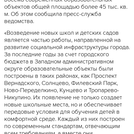
объектов общей площадью более 45 тыс. кв.
м. Об этом сообщила пресс-служба
ведомства.
«Возведение новых школ и детских садов
является частью работы, направленной на
развитие социальной инфраструктуры города.
За последние годы за счет городского
бюджета в Западном административном
округе образовательные объекты были
построены в таких районах, как Проспект
Вернадского, Солнцево, Филевский Парк,
Ново-Переделкино, Кунцево и Тропарево-
Никулино. Их появление не только создает
новые школьные места, но и обеспечивает
передовые условия для обучения детей в
комфортной среде. Каждый из них построен
по современным стандартам, отвечающим
всем требованиям, а вместе они