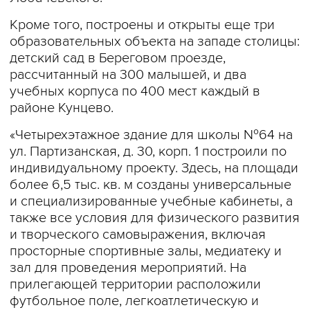
Кроме того, построены и открыты еще три
образовательных объекта на западе столицы:
детский сад в Береговом проезде,
рассчитанный на 300 малышей, и два
учебных корпуса по 400 мест каждый в
районе Кунцево.
«Четырехэтажное здание для школы №64 на
ул. Партизанская, д. 30, корп. 1 построили по
индивидуальному проекту. Здесь, на площади
более 6,5 тыс. кв. м созданы универсальные
и специализированные учебные кабинеты, а
также все условия для физического развития
и творческого самовыражения, включая
просторные спортивные залы, медиатеку и
зал для проведения мероприятий. На
прилегающей территории расположили
футбольное поле, легкоатлетическую и