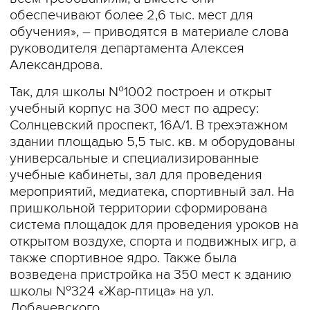
обеспечивают более 2,6 тыс. мест для
обучения», – приводятся в материале слова
руководителя департамента Алексея
Александрова.
Так, для школы №1002 построен и открыт
учебный корпус на 300 мест по адресу:
Солнцевский проспект, 16А/1. В трехэтажном
здании площадью 5,5 тыс. кв. м оборудованы
универсальные и специализированные
учебные кабинеты, зал для проведения
мероприятий, медиатека, спортивный зал. На
пришкольной территории сформирована
система площадок для проведения уроков на
открытом воздухе, спорта и подвижных игр, а
также спортивное ядро. Также была
возведена пристройка на 350 мест к зданию
школы №324 «Жар-птица» на ул.
Лобачевского.