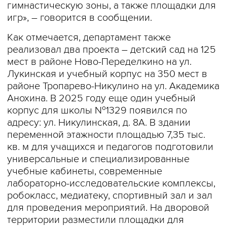
гимнастическую зоны, а также площадки для
игр», – говорится в сообщении.
Как отмечается, департамент также
реализовал два проекта – детский сад на 125
мест в районе Ново-Переделкино на ул.
Лукинская и учебный корпус на 350 мест в
районе Тропарево-Никулино на ул. Академика
Анохина. В 2025 году еще один учебный
корпус для школы №1329 появился по
адресу: ул. Никулинская, д. 8А. В здании
переменной этажности площадью 7,35 тыс.
кв. м для учащихся и педагогов подготовили
универсальные и специализированные
учебные кабинеты, современные
лабораторно-исследовательские комплексы,
робокласс, медиатеку, спортивный зал и зал
для проведения мероприятий. На дворовой
территории разместили площадки для