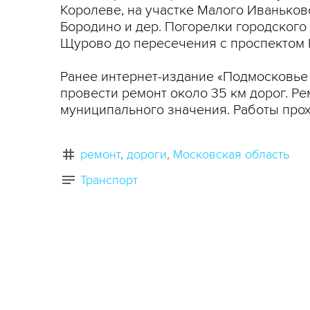
Королеве, на участке Малого Иваньков
Бородино и дер. Погорелки городского
Щурово до пересечения с проспектом 
Ранее интернет-издание «Подмосковье с
провести ремонт около 35 км дорог. Ре
муниципального значения. Работы прох
ремонт
дороги
Московская область
Транспорт