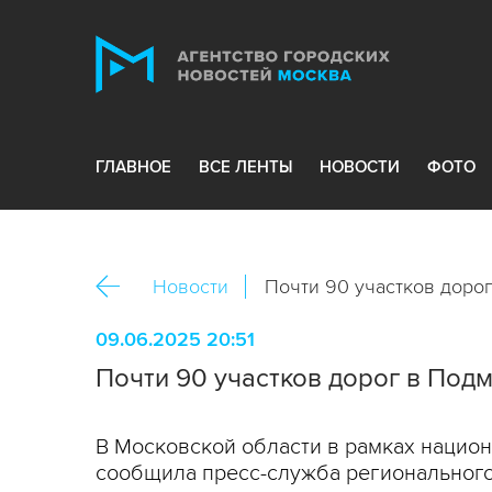
ГЛАВНОЕ
ВСЕ ЛЕНТЫ
НОВОСТИ
ФОТО
Новости
Почти 90 участков доро
09.06.2025 20:51
Почти 90 участков дорог в Под
В Московской области в рамках национ
сообщила пресс-служба регионального