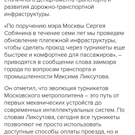
развития дорожно-транспортной
инфраструктуры.
«По поручению мэра Москвы Сергея
Собянина в течение семи лет мы проведем
обновление платежной инфраструктуры,
чтобы сделать проход через турникеты еще
быстрее и комфортнее для пассажиров», –
приводятся в сообщении слова заммэра
города по вопросам транспорта и
промышленности Максима Ликсутова.
Он отметил, что эволюция турникетов
Московского метрополитена – это путь от
первых механических устройств до
современных интеллектуальных систем. По
словам Ликсутова, сегодня все турникеты
позволяют не просто использовать
доступные способы оплаты проезда, но и