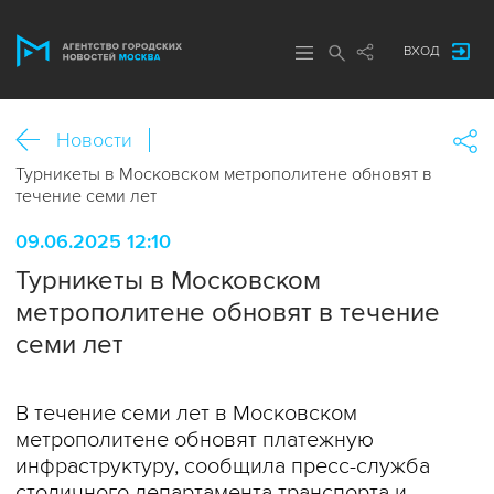
ВХОД
Новости
Турникеты в Московском метрополитене обновят в
течение семи лет
09.06.2025 12:10
Турникеты в Московском
метрополитене обновят в течение
семи лет
В течение семи лет в Московском
метрополитене обновят платежную
инфраструктуру, сообщила пресс-служба
столичного департамента транспорта и