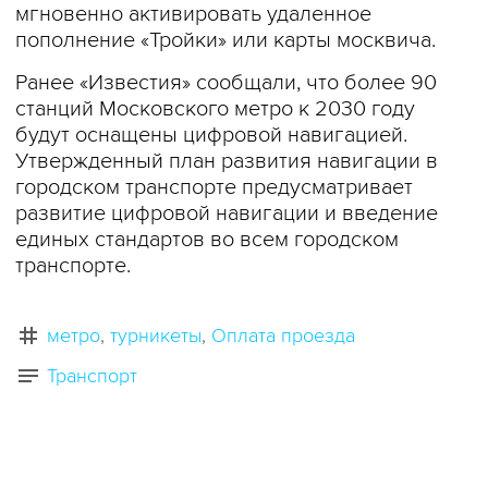
мгновенно активировать удаленное
пополнение «Тройки» или карты москвича.
Ранее «Известия» сообщали, что более 90
станций Московского метро к 2030 году
будут оснащены цифровой навигацией.
Утвержденный план развития навигации в
городском транспорте предусматривает
развитие цифровой навигации и введение
единых стандартов во всем городском
транспорте.
метро
турникеты
Оплата проезда
Транспорт