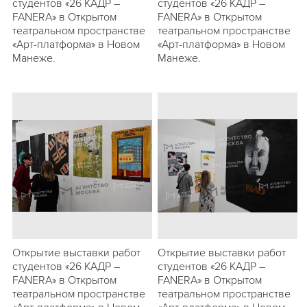
студентов «26 КАДР –
студентов «26 КАДР –
FANERA» в Открытом
FANERA» в Открытом
театральном пространстве
театральном пространстве
«Арт-платформа» в Новом
«Арт-платформа» в Новом
Манеже.
Манеже.
Открытие выставки работ
Открытие выставки работ
студентов «26 КАДР –
студентов «26 КАДР –
FANERA» в Открытом
FANERA» в Открытом
театральном пространстве
театральном пространстве