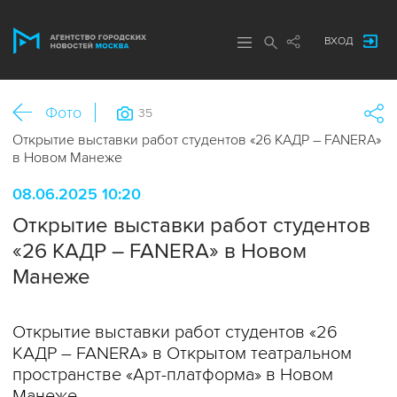
ВХОД
Фото
35
Открытие выставки работ студентов «26 КАДР – FANERA»
в Новом Манеже
08.06.2025 10:20
Открытие выставки работ студентов
«26 КАДР – FANERA» в Новом
Манеже
Открытие выставки работ студентов «26
КАДР – FANERA» в Открытом театральном
пространстве «Арт-платформа» в Новом
Манеже.