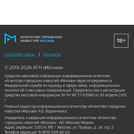
18+
Обратная связь
Контакты
© 2013-2026 АГН «Москва»
Средство массовой информации информационное агентство
«Агентство городских новостей «Москва» зарегистрировано в
Федеральной службе по надзору в сфере связи, информационных
технологий и массовых коммуникаций. Свидетельство о регистрации
средства массовой информации Эл № ФС77-53980 от 30 апреля 2013
г.
Главный редактор информационного агентства «Агентство городских
новостей «Москва» А.Б. Воронченко.
Учредитель и редакция информационного агентства «Агентство
городских новостей «Москва» - АО «Москва Медиа».
Адрес редакции: 125124, РФ, г. Москва, ул. Правды, д. 24, стр. 2
Телефон редакции: 8 (495) 009-80-23