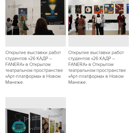
Открытие выставки работ
Открытие выставки работ
студентов «26 КАДР –
студентов «26 КАДР –
FANERA» в Открытом
FANERA» в Открытом
театральном пространстве
театральном пространстве
«Арт-платформа» в Новом
«Арт-платформа» в Новом
Манеже.
Манеже.