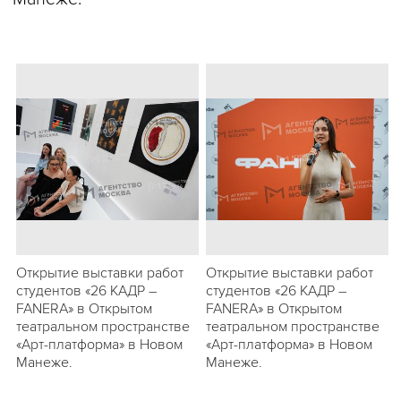
Открытие выставки работ
Открытие выставки работ
студентов «26 КАДР –
студентов «26 КАДР –
FANERA» в Открытом
FANERA» в Открытом
театральном пространстве
театральном пространстве
«Арт-платформа» в Новом
«Арт-платформа» в Новом
Манеже.
Манеже.