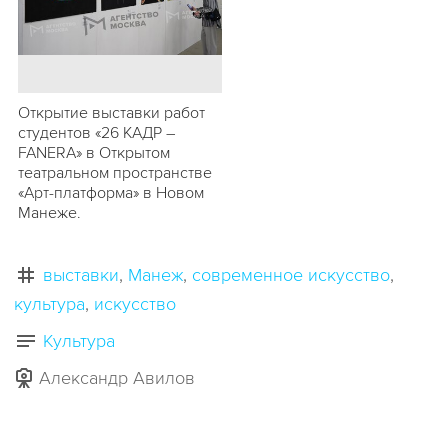
Открытие выставки работ
студентов «26 КАДР –
FANERA» в Открытом
театральном пространстве
«Арт-платформа» в Новом
Манеже.
выставки
Манеж
современное искусство
культура
искусство
Культура
Александр Авилов