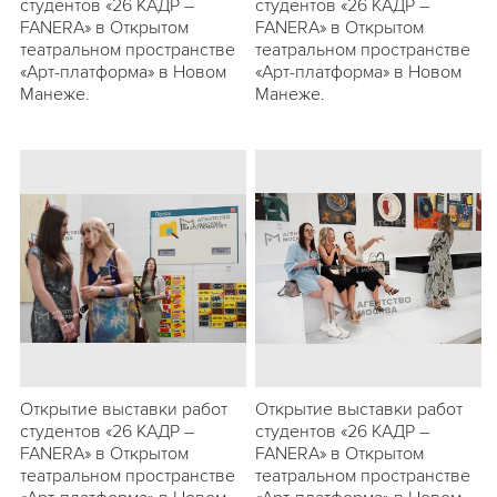
студентов «26 КАДР –
студентов «26 КАДР –
FANERA» в Открытом
FANERA» в Открытом
театральном пространстве
театральном пространстве
«Арт-платформа» в Новом
«Арт-платформа» в Новом
Манеже.
Манеже.
Открытие выставки работ
Открытие выставки работ
студентов «26 КАДР –
студентов «26 КАДР –
FANERA» в Открытом
FANERA» в Открытом
театральном пространстве
театральном пространстве