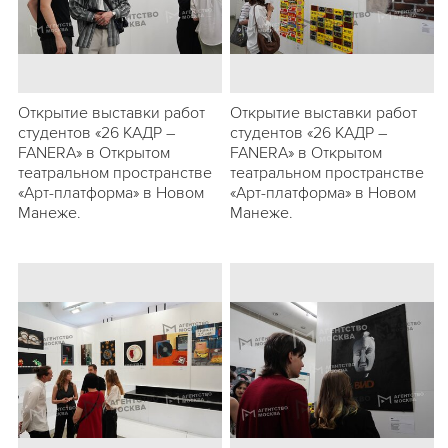
Открытие выставки работ
Открытие выставки работ
студентов «26 КАДР –
студентов «26 КАДР –
FANERA» в Открытом
FANERA» в Открытом
театральном пространстве
театральном пространстве
«Арт-платформа» в Новом
«Арт-платформа» в Новом
Манеже.
Манеже.