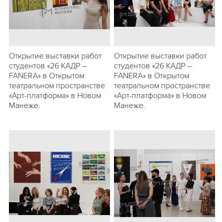
Открытие выставки работ
Открытие выставки работ
студентов «26 КАДР –
студентов «26 КАДР –
FANERA» в Открытом
FANERA» в Открытом
театральном пространстве
театральном пространстве
«Арт-платформа» в Новом
«Арт-платформа» в Новом
Манеже.
Манеже.