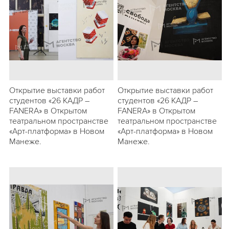
Открытие выставки работ
Открытие выставки работ
студентов «26 КАДР –
студентов «26 КАДР –
FANERA» в Открытом
FANERA» в Открытом
театральном пространстве
театральном пространстве
«Арт-платформа» в Новом
«Арт-платформа» в Новом
Манеже.
Манеже.