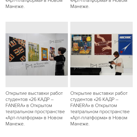
«Арт-платформа» в Новом
«Арт-платформа» в Новом
Манеже.
Манеже.
Открытие выставки работ
Открытие выставки работ
студентов «26 КАДР –
студентов «26 КАДР –
FANERA» в Открытом
FANERA» в Открытом
театральном пространстве
театральном пространстве
«Арт-платформа» в Новом
«Арт-платформа» в Новом
Манеже.
Манеже.