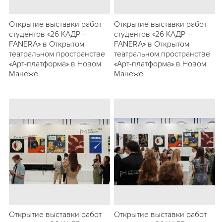
Открытие выставки работ
Открытие выставки работ
студентов «26 КАДР –
студентов «26 КАДР –
FANERA» в Открытом
FANERA» в Открытом
театральном пространстве
театральном пространстве
«Арт-платформа» в Новом
«Арт-платформа» в Новом
Манеже.
Манеже.
Открытие выставки работ
Открытие выставки работ