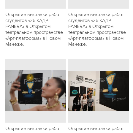
Открытие выставки работ
Открытие выставки работ
студентов «26 КАДР –
студентов «26 КАДР –
FANERA» в Открытом
FANERA» в Открытом
театральном пространстве
театральном пространстве
«Арт-платформа» в Новом
«Арт-платформа» в Новом
Манеже.
Манеже.
Открытие выставки работ
Открытие выставки работ