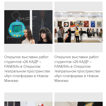
Открытие выставки работ
Открытие выставки работ
студентов «26 КАДР –
студентов «26 КАДР –
FANERA» в Открытом
FANERA» в Открытом
театральном пространстве
театральном пространстве
«Арт-платформа» в Новом
«Арт-платформа» в Новом
Манеже.
Манеже.