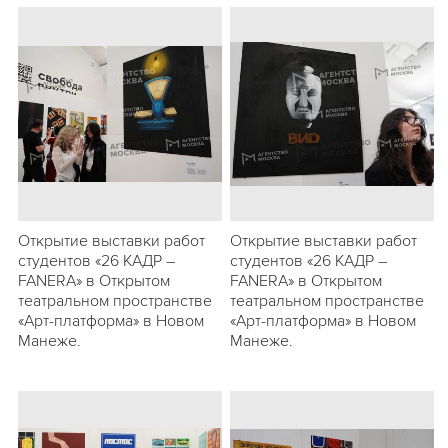
Открытие выставки работ
Открытие выставки работ
студентов «26 КАДР –
студентов «26 КАДР –
FANERA» в Открытом
FANERA» в Открытом
театральном пространстве
театральном пространстве
«Арт-платформа» в Новом
«Арт-платформа» в Новом
Манеже.
Манеже.