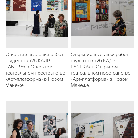
Открытие выставки работ
Открытие выставки работ
студентов «26 КАДР –
студентов «26 КАДР –
FANERA» в Открытом
FANERA» в Открытом
театральном пространстве
театральном пространстве
«Арт-платформа» в Новом
«Арт-платформа» в Новом
Манеже.
Манеже.