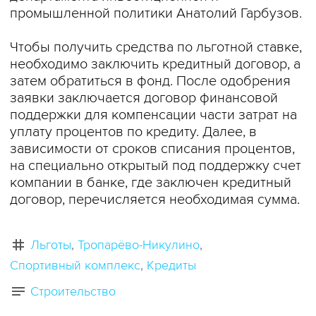
промышленной политики Анатолий Гарбузов.
Чтобы получить средства по льготной ставке,
необходимо заключить кредитный договор, а
затем обратиться в фонд. После одобрения
заявки заключается договор финансовой
поддержки для компенсации части затрат на
уплату процентов по кредиту. Далее, в
зависимости от сроков списания процентов,
на специально открытый под поддержку счет
компании в банке, где заключен кредитный
договор, перечисляется необходимая сумма.
Льготы
Тропарёво-Никулино
Спортивный комплекс
Кредиты
Строительство