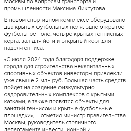
Москвы по вопросам транспорта и
промышленности Максима Ликсутова.
В новом спортивном комплексе оборудовано
два крытых футбольных поля, одно открытое
футбольное поле, четыре крытых теннисных
корта, зал для йоги и открытый корт для
падел-тенниса.
«С июля 2024 года благодаря поддержке
города для строительства некапитальных
спортивных объектов инвесторы привлекли
уже свыше 2 млн руб. Большая часть средств
пойдет на создание физкультурно-
оздоровительных комплексов с крытыми
катками, а также появятся объекты для
занятий теннисом и крытые футбольные
площадки», – отметил министр правительства
Москвы, руководитель столичного
департамента инвестиционной и