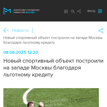
ВХОД
Новости
Новый спортивный объект построили на западе Москвы
благодаря льготному кредиту
08.06.2025 12:20
Новый спортивный объект построили
на западе Москвы благодаря
льготному кредиту