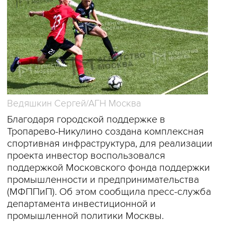
Ведяшкин Сергей/АГН Москва
Благодаря городской поддержке в
Тропарево-Никулино создана комплексная
спортивная инфраструктура, для реализации
проекта инвестор воспользовался
поддержкой Московского фонда поддержки
промышленности и предпринимательства
(МФППиП). Об этом сообщила пресс-служба
департамента инвестиционной и
промышленной политики Москвы.