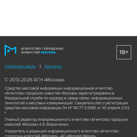
18+
Обратная связь
Контакты
© 2013-2026 АГН «Москва»
Средство массовой информации информационное агентство
«Агентство городских новостей «Москва» зарегистрировано в
Федеральной службе по надзору в сфере связи, информационных
технологий и массовых коммуникаций. Свидетельство о регистрации
средства массовой информации Эл № ФС77-53980 от 30 апреля 2013
г.
Главный редактор информационного агентства «Агентство городских
новостей «Москва» А.Б. Воронченко.
Учредитель и редакция информационного агентства «Агентство
городских новостей «Москва» - АО «Москва Медиа».