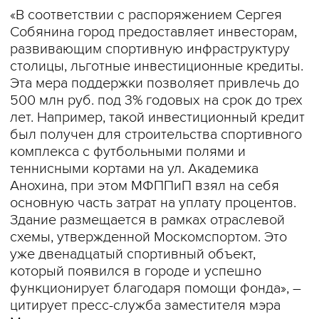
«В соответствии с распоряжением Сергея
Собянина город предоставляет инвесторам,
развивающим спортивную инфраструктуру
столицы, льготные инвестиционные кредиты.
Эта мера поддержки позволяет привлечь до
500 млн руб. под 3% годовых на срок до трех
лет. Например, такой инвестиционный кредит
был получен для строительства спортивного
комплекса с футбольными полями и
теннисными кортами на ул. Академика
Анохина, при этом МФППиП взял на себя
основную часть затрат на уплату процентов.
Здание размещается в рамках отраслевой
схемы, утвержденной Москомспортом. Это
уже двенадцатый спортивный объект,
который появился в городе и успешно
функционирует благодаря помощи фонда», –
цитирует пресс-служба заместителя мэра