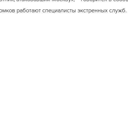
ломков работают специалисты экстренных служб.