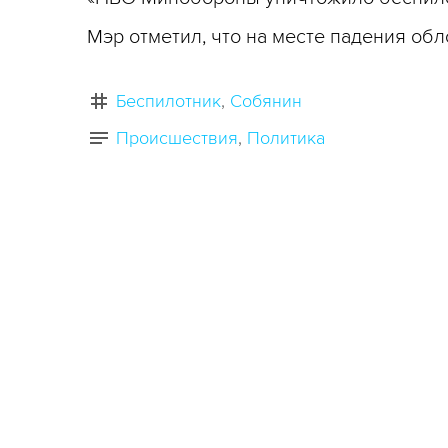
Мэр отметил, что на месте падения об
Беспилотник
Собянин
Происшествия
Политика