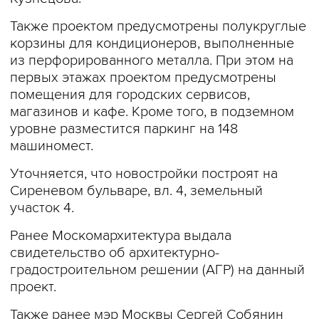
Также проектом предусмотрены полукруглые
корзины для кондиционеров, выполненные
из перфорированного металла. При этом на
первых этажах проектом предусмотрены
помещения для городских сервисов,
магазинов и кафе. Кроме того, в подземном
уровне разместится паркинг на 148
машиномест.
Уточняется, что новостройки построят на
Сиреневом бульваре, вл. 4, земельный
участок 4.
Ранее Москомархитектура выдала
свидетельство об архитектурно-
градостроительном решении (АГР) на данный
проект.
Также ранее мэр Москвы Сергей Собянин