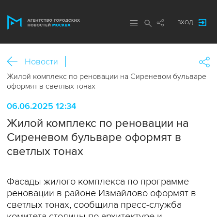
ВХОД
Новости
Жилой комплекс по реновации на Сиреневом бульваре
оформят в светлых тонах
06.06.2025 12:34
Жилой комплекс по реновации на
Сиреневом бульваре оформят в
светлых тонах
Фасады жилого комплекса по программе
реновации в районе Измайлово оформят в
светлых тонах, сообщила пресс-служба
комитета столицы по архитектуре и