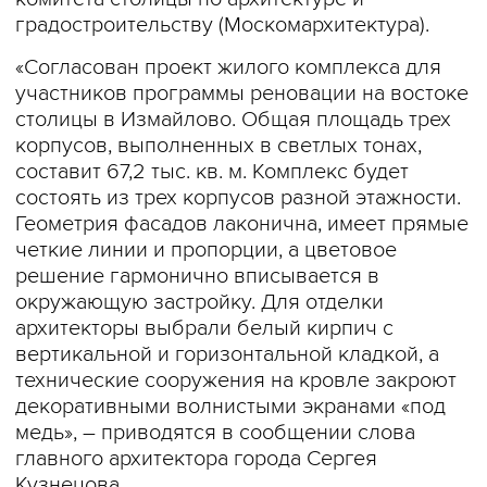
градостроительству (Москомархитектура).
«Согласован проект жилого комплекса для
участников программы реновации на востоке
столицы в Измайлово. Общая площадь трех
корпусов, выполненных в светлых тонах,
составит 67,2 тыс. кв. м. Комплекс будет
состоять из трех корпусов разной этажности.
Геометрия фасадов лаконична, имеет прямые
четкие линии и пропорции, а цветовое
решение гармонично вписывается в
окружающую застройку. Для отделки
архитекторы выбрали белый кирпич с
вертикальной и горизонтальной кладкой, а
технические сооружения на кровле закроют
декоративными волнистыми экранами «под
медь», – приводятся в сообщении слова
главного архитектора города Сергея
Кузнецова.