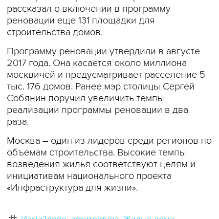
рассказал о включении в программу
реновации еще 131 площадки для
строительства домов.
Программу реновации утвердили в августе
2017 года. Она касается около миллиона
москвичей и предусматривает расселение 5
тыс. 176 домов. Ранее мэр столицы Сергей
Собянин поручил увеличить темпы
реализации программы реновации в два
раза.
Москва – один из лидеров среди регионов по
объемам строительства. Высокие темпы
возведения жилья соответствуют целям и
инициативам национального проекта
«Инфраструктура для жизни».