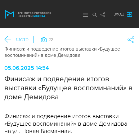
ВХОД
Фото
22
Финисаж и подведение итогов выставки «Будущее
воспоминаний» в доме Демидова
05.06.2025 14:54
Финисаж и подведение итогов
выставки «Будущее воспоминаний» в
доме Демидова
Финисаж и подведение итогов выставки
«Будущее воспоминаний» в доме Демидова
на ул. Новая Басманная.