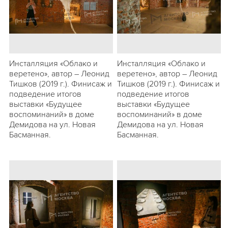
Инсталляция «Облако и
Инсталляция «Облако и
веретено», автор – Леонид
веретено», автор – Леонид
Тишков (2019 г.). Финисаж и
Тишков (2019 г.). Финисаж и
подведение итогов
подведение итогов
выставки «Будущее
выставки «Будущее
воспоминаний» в доме
воспоминаний» в доме
Демидова на ул. Новая
Демидова на ул. Новая
Басманная.
Басманная.