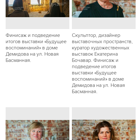
Финисаж и подведение
Скульптор, дизайнер
итогов выставки «Будущее
выставочных пространств,
воспоминаний» в доме
куратор художественных
Демидова на ул. Новая
выставок Екатерина
Басманная.
Бочавар. Финисаж и
подведение итогов
выставки «Будущее
воспоминаний» в доме
Демидова на ул. Новая
Басманная.