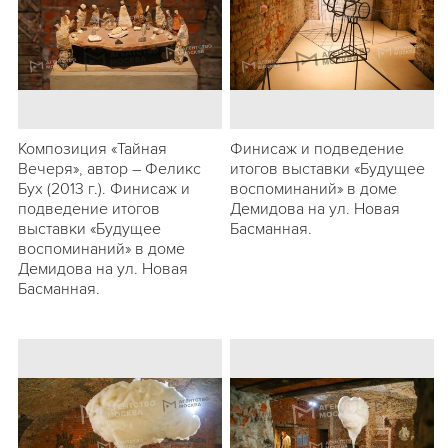
Композиция «Тайная
Финисаж и подведение
Вечеря», автор – Феликс
итогов выставки «Будущее
Бух (2013 г.). Финисаж и
воспоминаний» в доме
подведение итогов
Демидова на ул. Новая
выставки «Будущее
Басманная.
воспоминаний» в доме
Демидова на ул. Новая
Басманная.