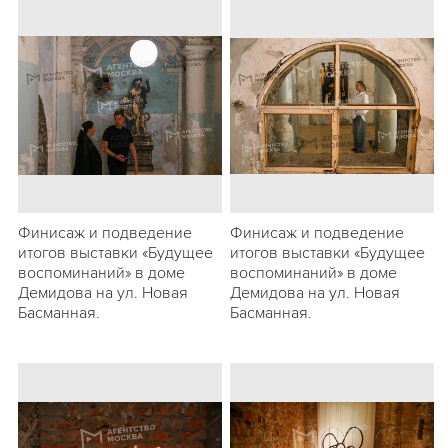
Финисаж и подведение
Финисаж и подведение
итогов выставки «Будущее
итогов выставки «Будущее
воспоминаний» в доме
воспоминаний» в доме
Демидова на ул. Новая
Демидова на ул. Новая
Басманная.
Басманная.