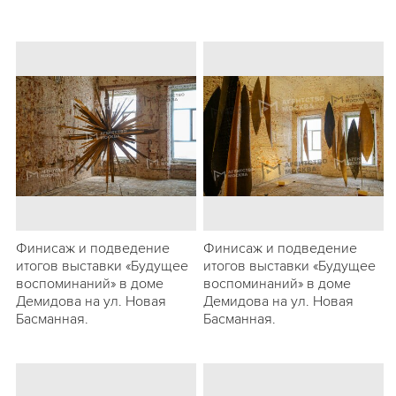
Финисаж и подведение
Финисаж и подведение
итогов выставки «Будущее
итогов выставки «Будущее
воспоминаний» в доме
воспоминаний» в доме
Демидова на ул. Новая
Демидова на ул. Новая
Басманная.
Басманная.