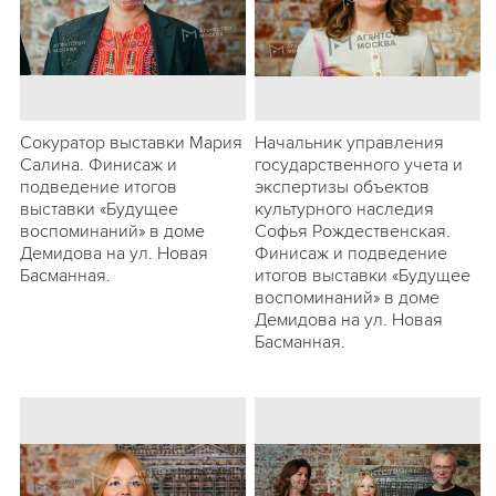
Сокуратор выставки Мария
Начальник управления
Салина. Финисаж и
государственного учета и
подведение итогов
экспертизы объектов
выставки «Будущее
культурного наследия
воспоминаний» в доме
Софья Рождественская.
Демидова на ул. Новая
Финисаж и подведение
Басманная.
итогов выставки «Будущее
воспоминаний» в доме
Демидова на ул. Новая
Басманная.