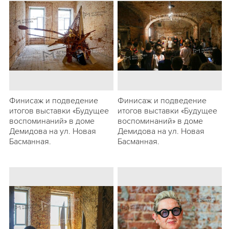
Финисаж и подведение
Финисаж и подведение
итогов выставки «Будущее
итогов выставки «Будущее
воспоминаний» в доме
воспоминаний» в доме
Демидова на ул. Новая
Демидова на ул. Новая
Басманная.
Басманная.