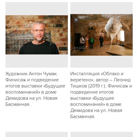
Художник Антон Чумак.
Инсталляция «Облако и
Финисаж и подведение
веретено», автор – Леонид
итогов выставки «Будущее
Тишков (2019 г.). Финисаж и
воспоминаний» в доме
подведение итогов
Демидова на ул. Новая
выставки «Будущее
Басманная.
воспоминаний» в доме
Демидова на ул. Новая
Басманная.