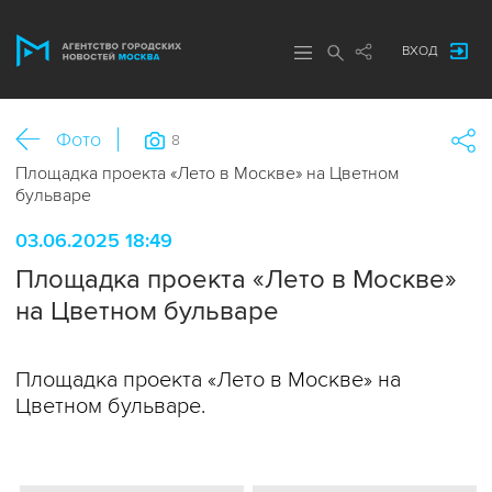
ВХОД
Фото
8
Площадка проекта «Лето в Москве» на Цветном
бульваре
03.06.2025 18:49
Площадка проекта «Лето в Москве»
на Цветном бульваре
Площадка проекта «Лето в Москве» на
Цветном бульваре.