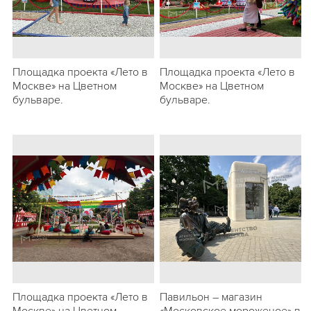
Площадка проекта «Лето в
Площадка проекта «Лето в
Москве» на Цветном
Москве» на Цветном
бульваре.
бульваре.
Площадка проекта «Лето в
Павильон – магазин