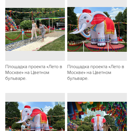
Площадка проекта «Лето в
Площадка проекта «Лето в
Москве» на Цветном
Москве» на Цветном
бульваре.
бульваре.