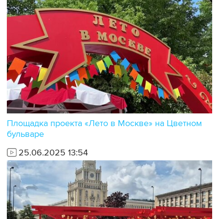
Площадка проекта «Лето в Москве» на Цветном
бульваре
25.06.2025 13:54