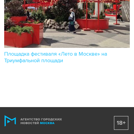
Площадка фестиваля «Лето в Москве» на
Триумфальной площади
18+