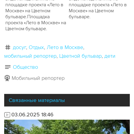
площадке проекта «Лето в
площадке проекта «Лето в
Москве» на Цветном
Москве» на Цветном
бульваре.Площадка
бульваре.
проекта «Лето в Москве» на
Цветном бульваре.
досуг
Отдых
Лето в Москве
мобильный репортер
Цветной бульвар
дети
Общество
Мобильный репортер
Связанные материалы
03.06.2025 18:46