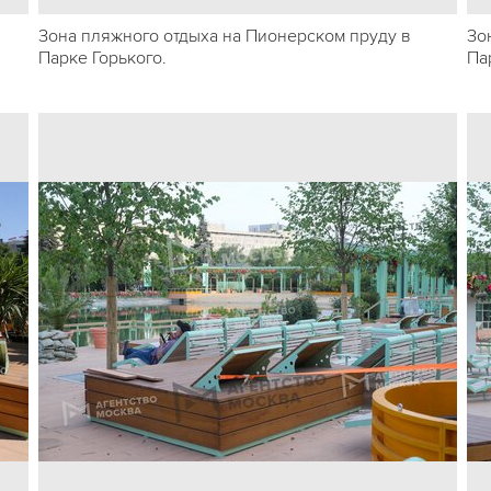
Зона пляжного отдыха на Пионерском пруду в
Зо
Парке Горького.
Па