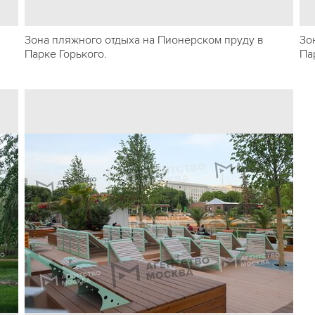
Зона пляжного отдыха на Пионерском пруду в
Зо
Парке Горького.
Па