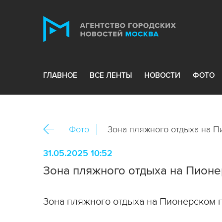
ГЛАВНОЕ
ВСЕ ЛЕНТЫ
НОВОСТИ
ФОТО
Фото
Зона пляжного отдыха на П
31.05.2025 10:52
Зона пляжного отдыха на Пионе
Зона пляжного отдыха на Пионерском п