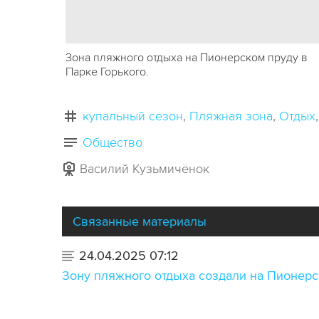
Зона пляжного отдыха на Пионерском пруду в
Парке Горького.
купальный сезон
Пляжная зона
Отдых
Общество
Василий Кузьмичёнок
Связанные материалы
24.04.2025 07:12
Зону пляжного отдыха создали на Пионерс