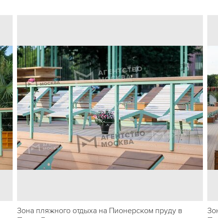
Зона пляжного отдыха на Пионерском пруду в
Зо