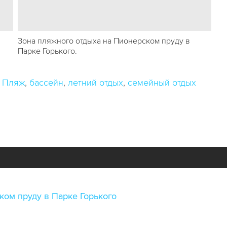
Зона пляжного отдыха на Пионерском пруду в
Парке Горького.
Пляж
бассейн
летний отдых
семейный отдых
ком пруду в Парке Горького