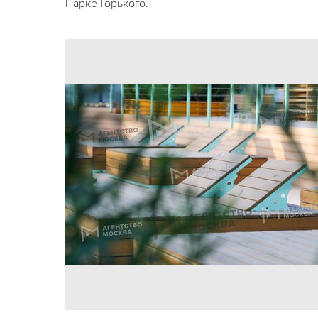
Парке Горького.