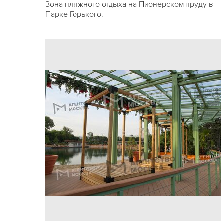
Зона пляжного отдыха на Пионерском пруду в
Парке Горького.