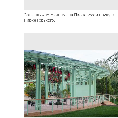
Зона пляжного отдыха на Пионерском пруду в
Парке Горького.