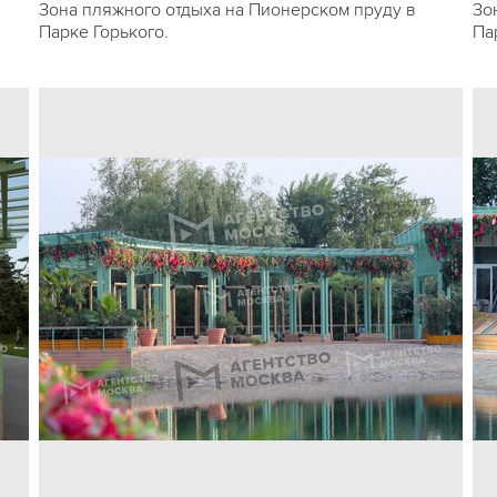
Зона пляжного отдыха на Пионерском пруду в
Зо
Парке Горького.
Па