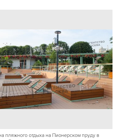
на пляжного отдыха на Пионерском пруду в