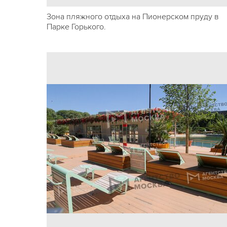
Зона пляжного отдыха на Пионерском пруду в
Парке Горького.