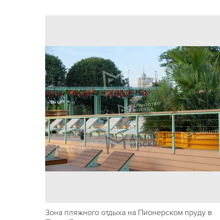
Зона пляжного отдыха на Пионерском пруду в