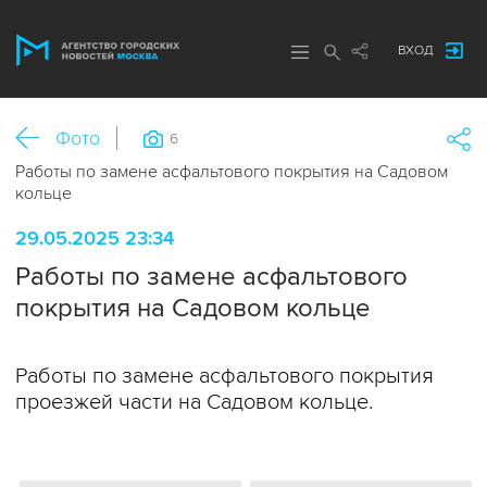
ВХОД
Фото
6
Работы по замене асфальтового покрытия на Садовом
кольце
29.05.2025 23:34
Работы по замене асфальтового
покрытия на Садовом кольце
Работы по замене асфальтового покрытия
проезжей части на Садовом кольце.