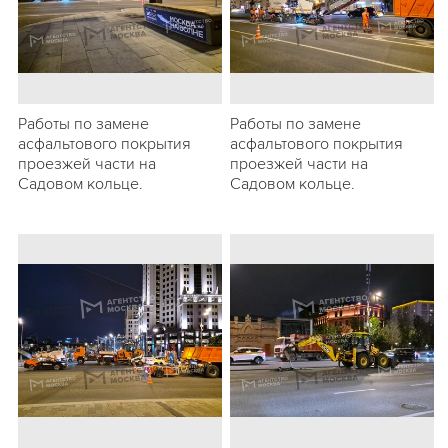
Работы по замене
Работы по замене
асфальтового покрытия
асфальтового покрытия
проезжей части на
проезжей части на
Садовом кольце.
Садовом кольце.