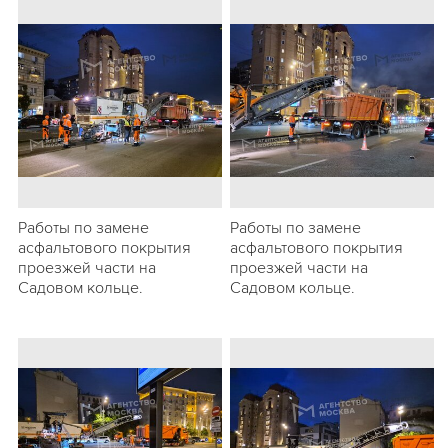
Работы по замене
Работы по замене
асфальтового покрытия
асфальтового покрытия
проезжей части на
проезжей части на
Садовом кольце.
Садовом кольце.