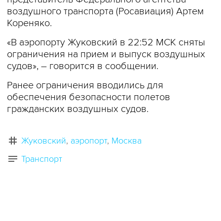
воздушного транспорта (Росавиация) Артем
Кореняко.
«В аэропорту Жуковский в 22:52 МСК сняты
ограничения на прием и выпуск воздушных
судов», – говорится в сообщении.
Ранее ограничения вводились для
обеспечения безопасности полетов
гражданских воздушных судов.
Жуковский
аэропорт
Москва
Транспорт