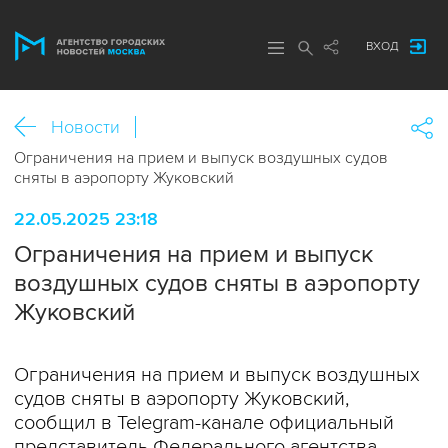
ВХОД
Новости
Ограничения на прием и выпуск воздушных судов
сняты в аэропорту Жуковский
22.05.2025 23:18
Ограничения на прием и выпуск
воздушных судов сняты в аэропорту
Жуковский
Ограничения на прием и выпуск воздушных
судов сняты в аэропорту Жуковский,
сообщил в Telegram-канале официальный
представитель Федерального агентства