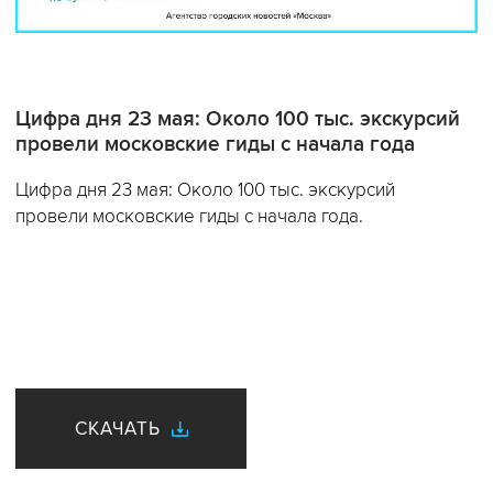
Цифра дня 23 мая: Около 100 тыс. экскурсий
провели московские гиды с начала года
Цифра дня 23 мая: Около 100 тыс. экскурсий
провели московские гиды с начала года.
СКАЧАТЬ