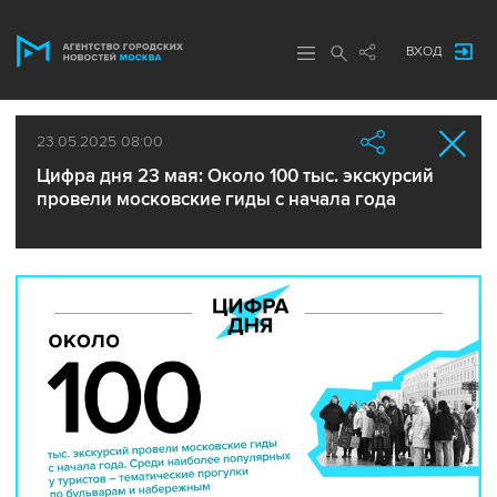
ВХОД
23.05.2025 08:00
Цифра дня 23 мая: Около 100 тыс. экскурсий
провели московские гиды с начала года