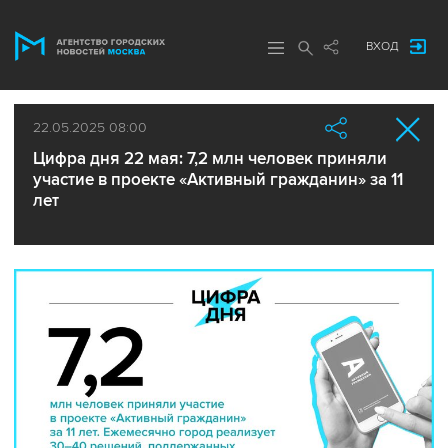
ВХОД
22.05.2025 08:00
Цифра дня 22 мая: 7,2 млн человек приняли
участие в проекте «Активный гражданин» за 11
лет