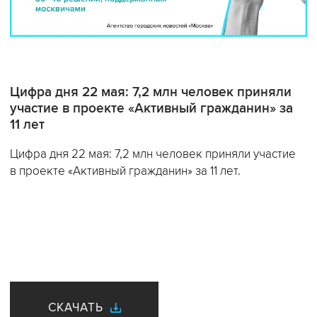
Цифра дня 22 мая: 7,2 млн человек приняли
участие в проекте «Активный гражданин» за
11 лет
Цифра дня 22 мая: 7,2 млн человек приняли участие
в проекте «Активный гражданин» за 11 лет.
СКАЧАТЬ