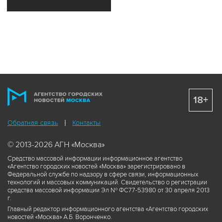
18+
Обратная связь
Контакты
© 2013-2026 АГН «Москва»
Средство массовой информации информационное агентство
«Агентство городских новостей «Москва» зарегистрировано в
Федеральной службе по надзору в сфере связи, информационных
технологий и массовых коммуникаций. Свидетельство о регистрации
средства массовой информации Эл № ФС77-53980 от 30 апреля 2013
г.
Главный редактор информационного агентства «Агентство городских
новостей «Москва» А.Б. Воронченко.