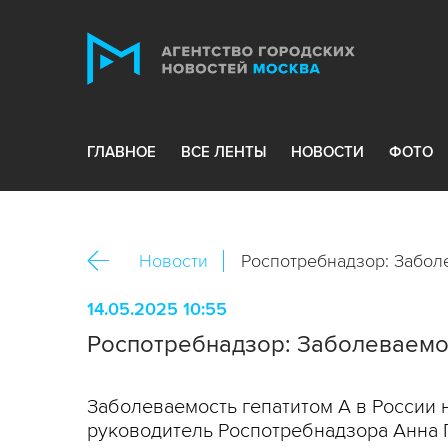
ГЛАВНОЕ
ВСЕ ЛЕНТЫ
НОВОСТИ
ФОТО
Новости
Роспотребнадзор: Забол
14.05.2025 10:55
Роспотребнадзор: Заболеваемос
Заболеваемость гепатитом А в России
руководитель Роспотребнадзора Анна 