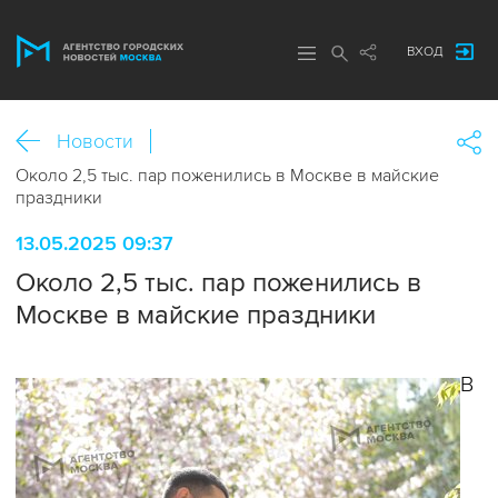
ВХОД
Новости
Около 2,5 тыс. пар поженились в Москве в майские
праздники
13.05.2025 09:37
Около 2,5 тыс. пар поженились в
Москве в майские праздники
В