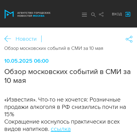
ВХОД
Новости
Обзор московских событий в СМИ за 10 мая
10.05.2025 06:00
Обзор московских событий в СМИ за
10 мая
«Известия». Что-то не хочется: Розничные
продажи алкоголя в РФ снизились почти на
15%
Сокращение коснулось практически всех
видов напитков.
ссылка