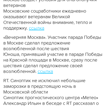
ветеранов
Московские соцработники ежедневно
оказывают ветеранам Великой
Отечественной войны внимание, тепло и
поддержку.
ссылка
«Вечерняя Москва». Участник парада Победы
в Москве сделал предложение
возлюбленной после шествия
Юноша, принявший участие в параде Победы
на Красной площади в Москве, сразу после
шествия сделал предложение своей
возлюбленной.
ссылка
RT. Синоптик не исключил небольшие
заморозки в предстоящую ночь в
Московской области
Синоптик прогностического центра «Метео»
Александр Ильин в беседе с RT рассказал о