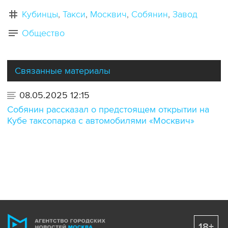
Кубинцы
Такси
Москвич
Собянин
Завод
Общество
Связанные материалы
08.05.2025 12:15
Собянин рассказал о предстоящем открытии на
Кубе таксопарка с автомобилями «Москвич»
18+