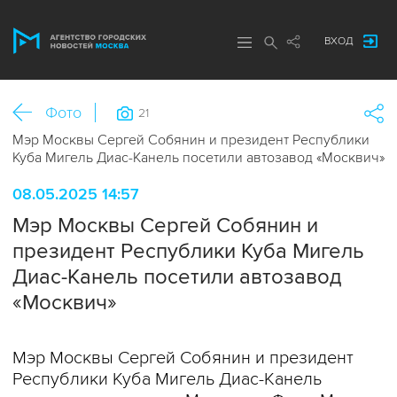
ВХОД
Фото
21
Мэр Москвы Сергей Собянин и президент Республики
Куба Мигель Диас-Канель посетили автозавод «Москвич»
08.05.2025 14:57
Мэр Москвы Сергей Собянин и
президент Республики Куба Мигель
Диас-Канель посетили автозавод
«Москвич»
Мэр Москвы Сергей Собянин и президент
Республики Куба Мигель Диас-Канель