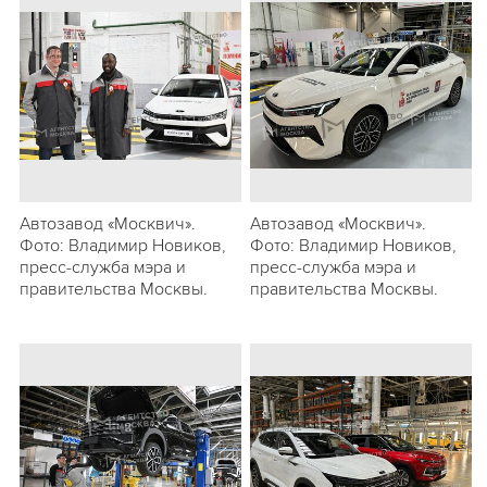
Автозавод «Москвич».
Автозавод «Москвич».
Фото: Владимир Новиков,
Фото: Владимир Новиков,
пресс-служба мэра и
пресс-служба мэра и
правительства Москвы.
правительства Москвы.