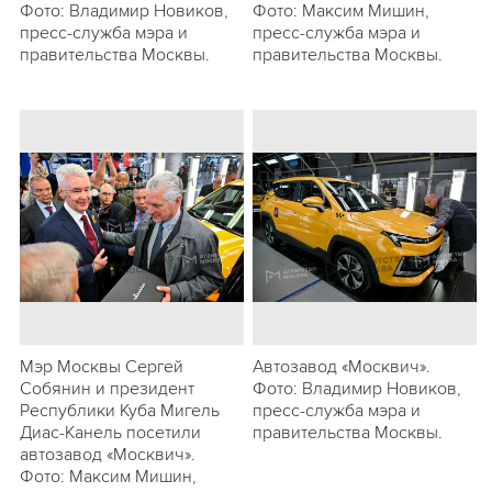
Фото: Владимир Новиков,
Фото: Максим Мишин,
пресс-служба мэра и
пресс-служба мэра и
правительства Москвы.
правительства Москвы.
Мэр Москвы Сергей
Автозавод «Москвич».
Собянин и президент
Фото: Владимир Новиков,
Республики Куба Мигель
пресс-служба мэра и
Диас-Канель посетили
правительства Москвы.
автозавод «Москвич».
Фото: Максим Мишин,