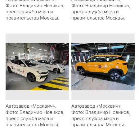
Фото: Владимир Новиков,
Фото: Владимир Новиков,
пресс-служба мэра и
пресс-служба мэра и
правительства Москвы.
правительства Москвы.
Автозавод «Москвич».
Автозавод «Москвич».
Фото: Владимир Новиков,
Фото: Владимир Новиков,
пресс-служба мэра и
пресс-служба мэра и
правительства Москвы.
правительства Москвы.