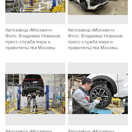
Автозавод «Москвич».
Автозавод «Москвич».
Фото: Владимир Новиков,
Фото: Владимир Новиков,
пресс-служба мэра и
пресс-служба мэра и
правительства Москвы.
правительства Москвы.
Автозавод «Москвич».
Автозавод «Москвич».