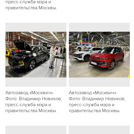
пресс-служба мэра и
правительства Москвы.
Автозавод «Москвич».
Автозавод «Москвич».
Фото: Владимир Новиков,
Фото: Владимир Новиков,
пресс-служба мэра и
пресс-служба мэра и
правительства Москвы.
правительства Москвы.