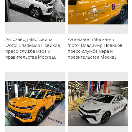
Автозавод «Москвич».
Автозавод «Москвич».
Фото: Владимир Новиков,
Фото: Владимир Новиков,
пресс-служба мэра и
пресс-служба мэра и
правительства Москвы.
правительства Москвы.