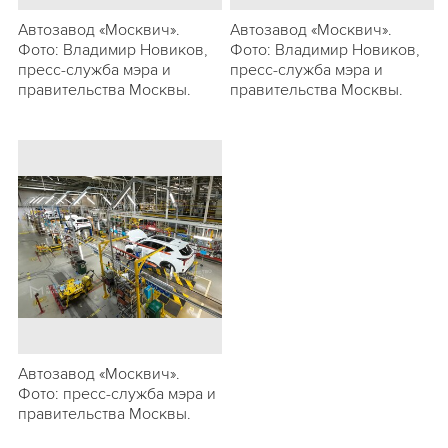
Автозавод «Москвич».
Автозавод «Москвич».
Фото: Владимир Новиков,
Фото: Владимир Новиков,
пресс-служба мэра и
пресс-служба мэра и
правительства Москвы.
правительства Москвы.
Автозавод «Москвич».
Фото: пресс-служба мэра и
правительства Москвы.