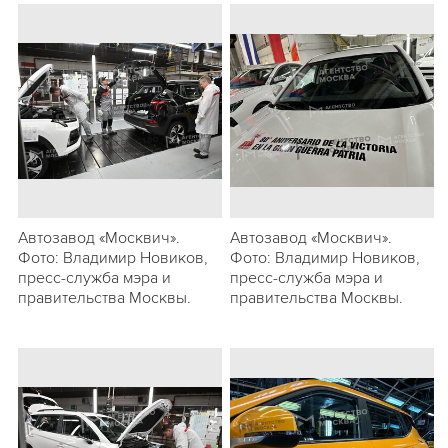
Автозавод «Москвич».
Автозавод «Москвич».
Фото: Владимир Новиков,
Фото: Владимир Новиков,
пресс-служба мэра и
пресс-служба мэра и
правительства Москвы.
правительства Москвы.