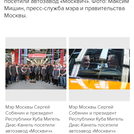
посетили автозавод «Москвич». Фото: Максим
Мишин, пресс-служба мэра и правительства
Москвы.
Мэр Москвы Сергей
Мэр Москвы Сергей
Собянин и президент
Собянин и президент
Республики Куба Мигель
Республики Куба Мигель
Диас-Канель посетили
Диас-Канель посетили
автозавод «Москвич».
автозавод «Москвич».