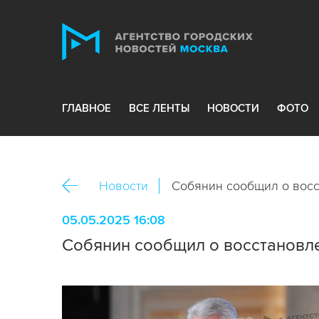
ГЛАВНОЕ
ВСЕ ЛЕНТЫ
НОВОСТИ
ФОТО
Новости
Собянин сообщил о восс
05.05.2025 16:08
Собянин сообщил о восстановле