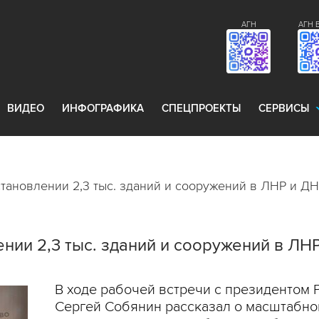
АГН
АГН 
ВИДЕО
ИНФОГРАФИКА
СПЕЦПРОЕКТЫ
СЕРВИСЫ
тановлении 2,3 тыс. зданий и сооружений в ЛНР и Д
нии 2,3 тыс. зданий и сооружений в ЛН
В ходе рабочей встречи с президентом
Сергей Собянин рассказал о масштабно