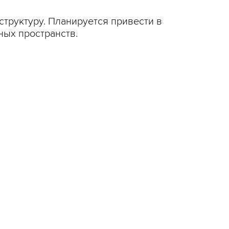
структуру. Планируется привести в
нных пространств.