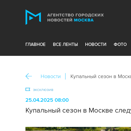
ГЛАВНОЕ
ВСЕ ЛЕНТЫ
НОВОСТИ
ФОТО
Новости
Купальный сезон в Моск
эксклюзив
25.04.2025 08:00
Купальный сезон в Москве след