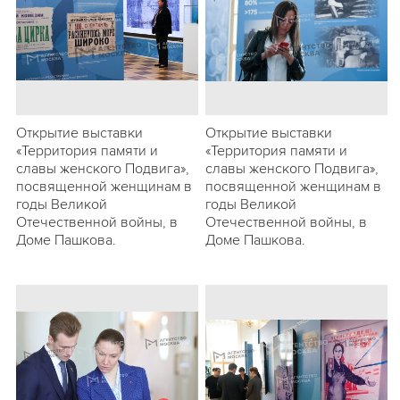
Открытие выставки
Открытие выставки
«Территория памяти и
«Территория памяти и
славы женского Подвига»,
славы женского Подвига»,
посвященной женщинам в
посвященной женщинам в
годы Великой
годы Великой
Отечественной войны, в
Отечественной войны, в
Доме Пашкова.
Доме Пашкова.