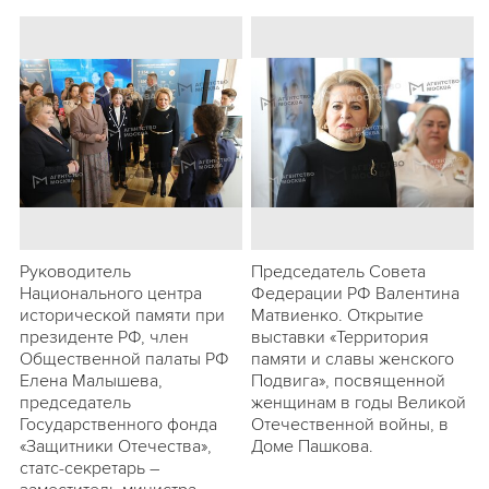
Руководитель
Председатель Совета
Национального центра
Федерации РФ Валентина
исторической памяти при
Матвиенко. Открытие
президенте РФ, член
выставки «Территория
Общественной палаты РФ
памяти и славы женского
Елена Малышева,
Подвига», посвященной
председатель
женщинам в годы Великой
Государственного фонда
Отечественной войны, в
«Защитники Отечества»,
Доме Пашкова.
статс-секретарь –