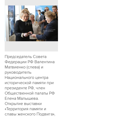
Председатель Совета
Федерации РФ Валентина
Матвиенко (слева) и
руководитель
Национального центра
исторической памяти при
президенте РФ, член
Общественной палаты РФ
Елена Малышева.
Открытие выставки
«Территория памяти и
славы женского Подвига»,