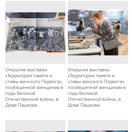
Открытие выставки
Открытие выставки
«Территория памяти и
«Территория памяти и
славы женского Подвига»,
славы женского Подвига»,
посвященной женщинам в
посвященной женщинам в
годы Великой
годы Великой
Отечественной войны, в
Отечественной войны, в
Доме Пашкова.
Доме Пашкова.