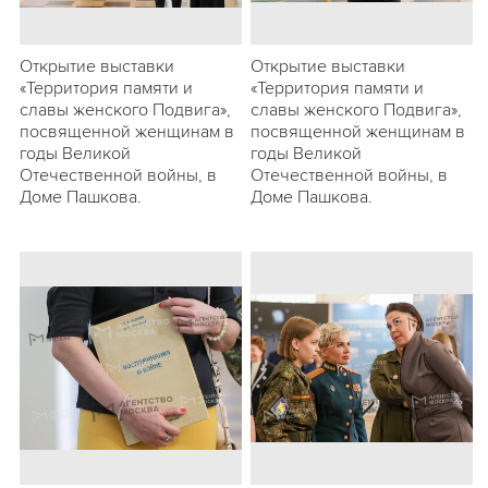
Открытие выставки
Открытие выставки
«Территория памяти и
«Территория памяти и
славы женского Подвига»,
славы женского Подвига»,
посвященной женщинам в
посвященной женщинам в
годы Великой
годы Великой
Отечественной войны, в
Отечественной войны, в
Доме Пашкова.
Доме Пашкова.