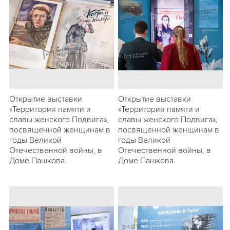
Открытие выставки
Открытие выставки
«Территория памяти и
«Территория памяти и
славы женского Подвига»,
славы женского Подвига»,
посвященной женщинам в
посвященной женщинам в
годы Великой
годы Великой
Отечественной войны, в
Отечественной войны, в
Доме Пашкова.
Доме Пашкова.