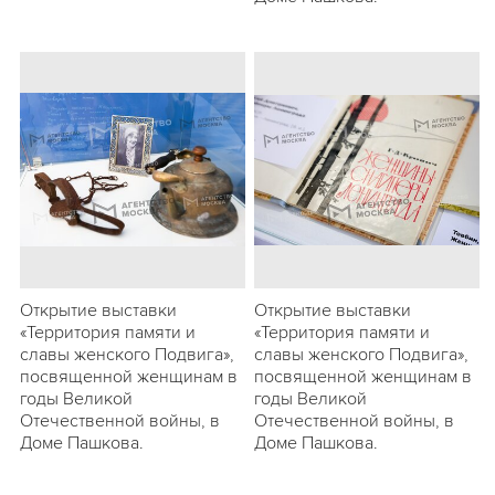
Открытие выставки
Открытие выставки
«Территория памяти и
«Территория памяти и
славы женского Подвига»,
славы женского Подвига»,
посвященной женщинам в
посвященной женщинам в
годы Великой
годы Великой
Отечественной войны, в
Отечественной войны, в
Доме Пашкова.
Доме Пашкова.