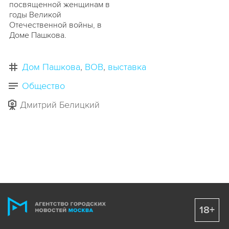
посвященной женщинам в
годы Великой
Отечественной войны, в
Доме Пашкова.
Дом Пашкова
ВОВ
выставка
Общество
Дмитрий Белицкий
18+