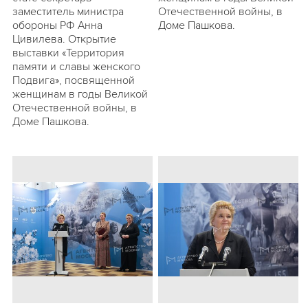
заместитель министра
Отечественной войны, в
обороны РФ Анна
Доме Пашкова.
Цивилева. Открытие
выставки «Территория
памяти и славы женского
Подвига», посвященной
женщинам в годы Великой
Отечественной войны, в
Доме Пашкова.