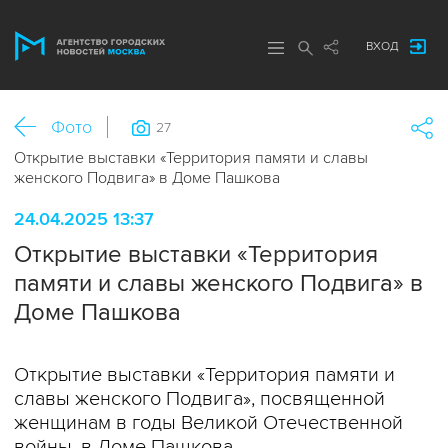
ВХОД
Фото
27
Открытие выставки «Территория памяти и славы
женского Подвига» в Доме Пашкова
24.04.2025 13:37
Открытие выставки «Территория
памяти и славы женского Подвига» в
Доме Пашкова
Открытие выставки «Территория памяти и
славы женского Подвига», посвященной
женщинам в годы Великой Отечественной
войны, в Доме Пашкова.