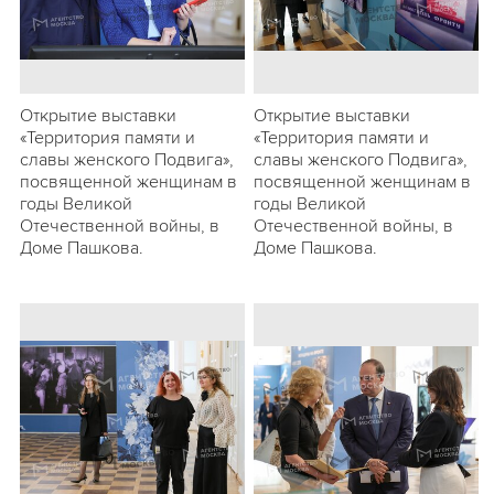
Открытие выставки
Открытие выставки
«Территория памяти и
«Территория памяти и
славы женского Подвига»,
славы женского Подвига»,
посвященной женщинам в
посвященной женщинам в
годы Великой
годы Великой
Отечественной войны, в
Отечественной войны, в
Доме Пашкова.
Доме Пашкова.