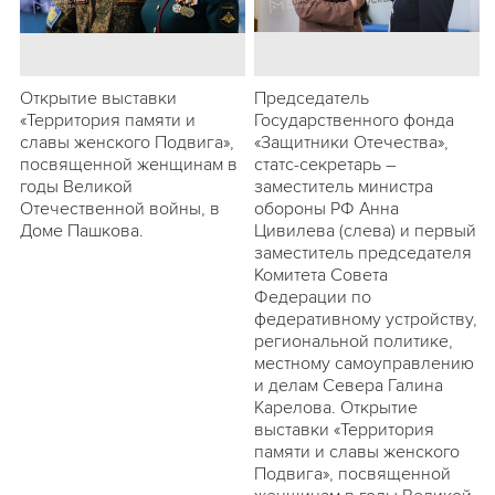
Открытие выставки
Председатель
«Территория памяти и
Государственного фонда
славы женского Подвига»,
«Защитники Отечества»,
посвященной женщинам в
статс-секретарь –
годы Великой
заместитель министра
Отечественной войны, в
обороны РФ Анна
Доме Пашкова.
Цивилева (слева) и первый
заместитель председателя
Комитета Совета
Федерации по
федеративному устройству,
региональной политике,
местному самоуправлению
и делам Севера Галина
Карелова. Открытие
выставки «Территория
памяти и славы женского
Подвига», посвященной