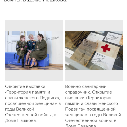
Открытие выставки
Военно-санитарный
«Территория памяти и
справочник. Открытие
славы женского Подвига»,
выставки «Территория
посвященной женщинам в
памяти и славы женского
годы Великой
Подвига», посвященной
Отечественной войны, в
женщинам в годы Великой
Доме Пашкова.
Отечественной войны, в
Доме Пашкова.