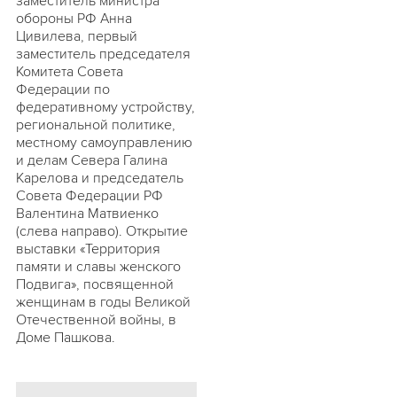
заместитель министра
обороны РФ Анна
Цивилева, первый
заместитель председателя
Комитета Совета
Федерации по
федеративному устройству,
региональной политике,
местному самоуправлению
и делам Севера Галина
Карелова и председатель
Совета Федерации РФ
Валентина Матвиенко
(слева направо). Открытие
выставки «Территория
памяти и славы женского
Подвига», посвященной
женщинам в годы Великой
Отечественной войны, в
Доме Пашкова.