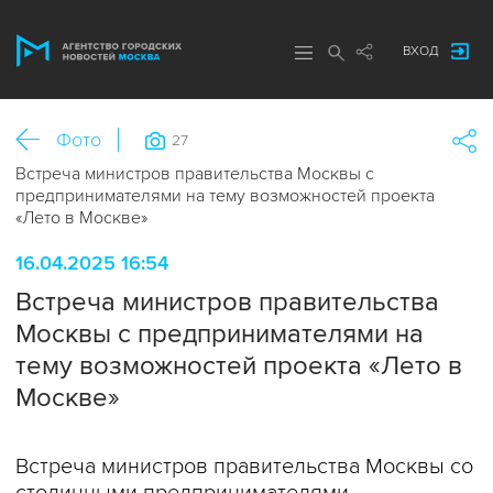
ВХОД
Фото
27
Встреча министров правительства Москвы с
предпринимателями на тему возможностей проекта
«Лето в Москве»
16.04.2025 16:54
Встреча министров правительства
Москвы с предпринимателями на
тему возможностей проекта «Лето в
Москве»
Встреча министров правительства Москвы со