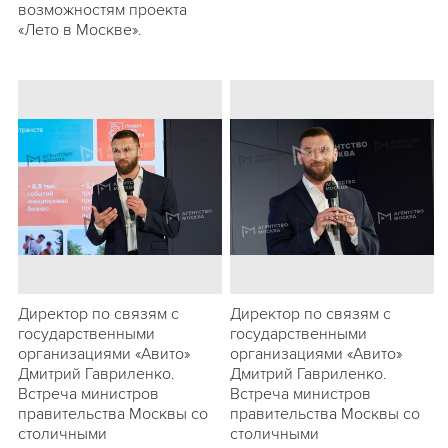
возможностям проекта
«Лето в Москве».
Директор по связям с
Директор по связям с
государственными
государственными
организациями «Авито»
организациями «Авито»
Дмитрий Гавриленко.
Дмитрий Гавриленко.
Встреча министров
Встреча министров
правительства Москвы со
правительства Москвы со
столичными
столичными