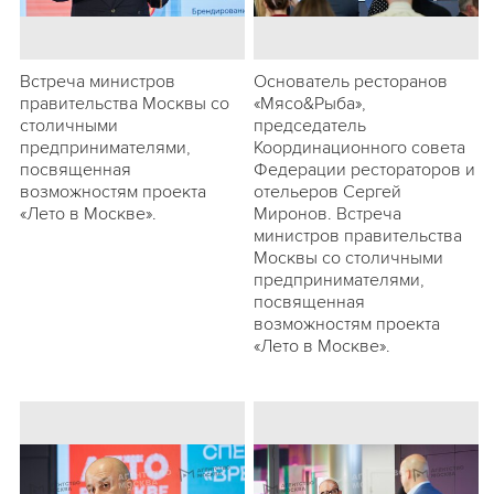
Встреча министров
Основатель ресторанов
правительства Москвы со
«Мясо&Рыба»,
столичными
председатель
предпринимателями,
Координационного совета
посвященная
Федерации рестораторов и
возможностям проекта
отельеров Сергей
«Лето в Москве».
Миронов. Встреча
министров правительства
Москвы со столичными
предпринимателями,
посвященная
возможностям проекта
«Лето в Москве».