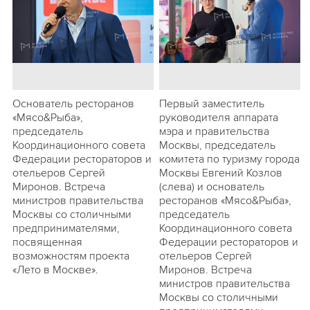
Основатель ресторанов
Первый заместитель
«Мясо&Рыба»,
руководителя аппарата
председатель
мэра и правительства
Координационного совета
Москвы, председатель
Федерации рестораторов и
комитета по туризму города
отельеров Сергей
Москвы Евгений Козлов
Миронов. Встреча
(слева) и основатель
министров правительства
ресторанов «Мясо&Рыба»,
Москвы со столичными
председатель
предпринимателями,
Координационного совета
посвященная
Федерации рестораторов и
возможностям проекта
отельеров Сергей
«Лето в Москве».
Миронов. Встреча
министров правительства
Москвы со столичными