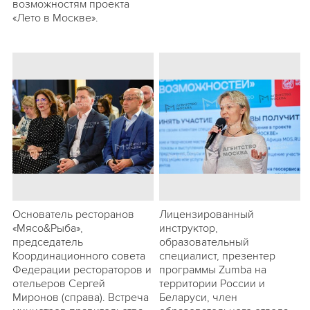
возможностям проекта
«Лето в Москве».
Основатель ресторанов
Лицензированный
«Мясо&Рыба»,
инструктор,
председатель
образовательный
Координационного совета
специалист, презентер
Федерации рестораторов и
программы Zumba на
отельеров Сергей
территории России и
Миронов (справа). Встреча
Беларуси, член