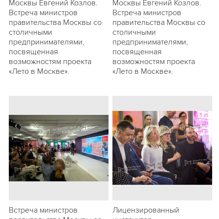
Москвы Евгений Козлов.
Москвы Евгений Козлов.
Встреча министров
Встреча министров
правительства Москвы со
правительства Москвы со
столичными
столичными
предпринимателями,
предпринимателями,
посвященная
посвященная
возможностям проекта
возможностям проекта
«Лето в Москве».
«Лето в Москве».
Встреча министров
Лицензированный