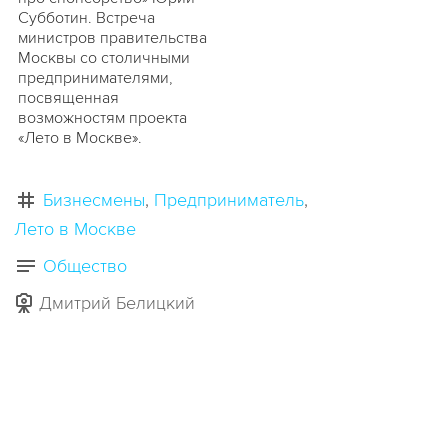
Субботин. Встреча
министров правительства
Москвы со столичными
предпринимателями,
посвященная
возможностям проекта
«Лето в Москве».
Бизнесмены
Предприниматель
Лето в Москве
Общество
Дмитрий Белицкий