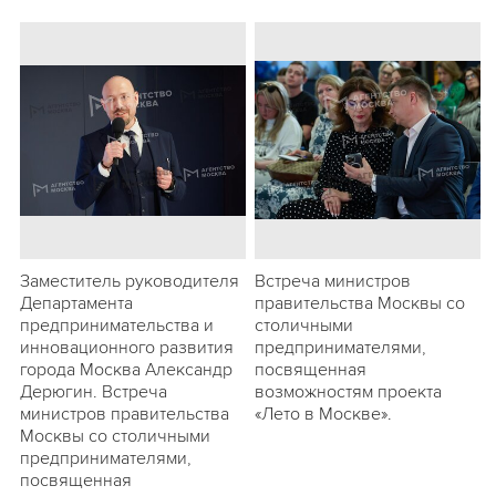
Заместитель руководителя
Встреча министров
Департамента
правительства Москвы со
предпринимательства и
столичными
инновационного развития
предпринимателями,
города Москва Александр
посвященная
Дерюгин. Встреча
возможностям проекта
министров правительства
«Лето в Москве».
Москвы со столичными
предпринимателями,
посвященная