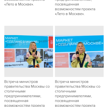
«Лето в Москве».
посвященная
возможностям проекта
«Лето в Москве».
Встреча министров
Встреча министров
правительства Москвы со
правительства Москвы со
столичными
столичными
предпринимателями,
предпринимателями,
посвященная
посвященная
возможностям проекта
возможностям проекта