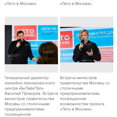
«Лето в Москве».
«Лето в Москве».
Генеральный директор
Встреча министров
хоккейно-тренировочного
правительства Москвы со
центра «БиЛайкПро»
столичными
Василий Прохоров. Встреча
предпринимателями,
министров правительства
посвященная
Москвы со столичными
возможностям проекта
предпринимателями,
«Лето в Москве».
посвященная