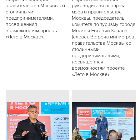
правительства Москвы со
руководителя аппарата
столичными
мэра и правительства
предпринимателями,
Москвы, председатель
посвященная
комитета по туризму города
возможностям проекта
Москвы Евгений Козлов
«Лето в Москве».
(слева). Встреча министров
правительства Москвы со
столичными
предпринимателями,
посвященная
возможностям проекта
«Лето в Москве».