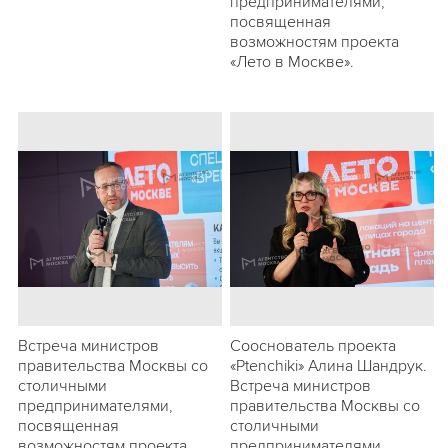
предпринимателями,
посвященная
возможностям проекта
«Лето в Москве».
Встреча министров
Сооснователь проекта
правительства Москвы со
«Ptenchiki» Алина Шандрук.
столичными
Встреча министров
предпринимателями,
правительства Москвы со
посвященная
столичными
возможностям проекта
предпринимателями,