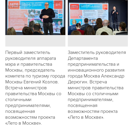
Первый заместитель
Заместитель руководителя
руководителя аппарата
Департамента
мэра и правительства
предпринимательства и
Москвы, председатель
инновационного развития
комитета по туризму города
города Москва Александр
Москвы Евгений Козлов.
Дерюгин. Встреча
Встреча министров
министров правительства
правительства Москвы со
Москвы со столичными
столичными
предпринимателями,
предпринимателями,
посвященная
посвященная
возможностям проекта
возможностям проекта
«Лето в Москве».
«Лето в Москве».