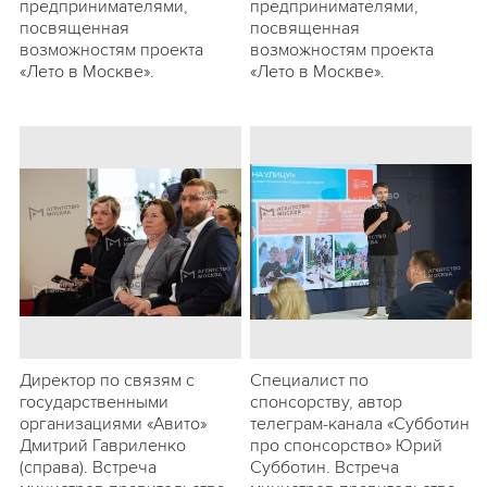
предпринимателями,
предпринимателями,
посвященная
посвященная
возможностям проекта
возможностям проекта
«Лето в Москве».
«Лето в Москве».
Директор по связям с
Специалист по
государственными
спонсорству, автор
организациями «Авито»
телеграм-канала «Субботин
Дмитрий Гавриленко
про спонсорство» Юрий
(справа). Встреча
Субботин. Встреча