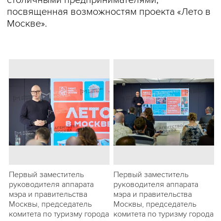
столичными предпринимателями,
посвященная возможностям проекта «Лето в
Москве».
Первый заместитель
Первый заместитель
руководителя аппарата
руководителя аппарата
мэра и правительства
мэра и правительства
Москвы, председатель
Москвы, председатель
комитета по туризму города
комитета по туризму города