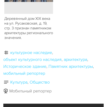
Деревянный дом XIX века
на ул. Русаковская, д. 19,
стр. 3 признан памятником
архитектуры регионального
значения.
культурное наследие
объект культурного наследия
архитектура
Историческое здание
Памятник архитектуры
мобильный репортер
Культура
Общество
Мобильный репортер