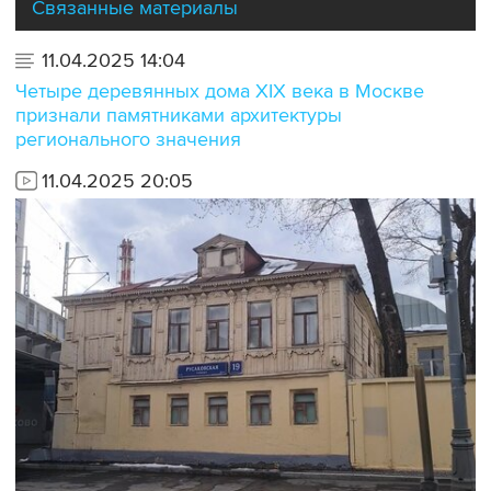
Связанные материалы
11.04.2025 14:04
Четыре деревянных дома XIX века в Москве
признали памятниками архитектуры
регионального значения
11.04.2025 20:05