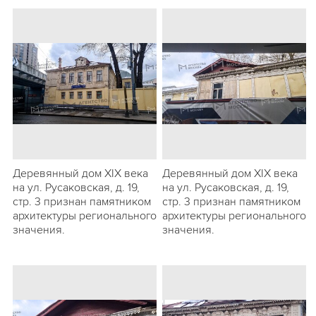
Деревянный дом XIX века
Деревянный дом XIX века
на ул. Русаковская, д. 19,
на ул. Русаковская, д. 19,
стр. 3 признан памятником
стр. 3 признан памятником
архитектуры регионального
архитектуры регионального
значения.
значения.