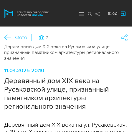
ВХОД
Фото
7
Деревянный дом XIX века на Русаковской улице,
признанный памятником архитектуры регионального
значения
11.04.2025 20:10
Деревянный дом XIX века на
Русаковской улице, признанный
памятником архитектуры
регионального значения
Деревянный дом XIX века на ул. Русаковская,