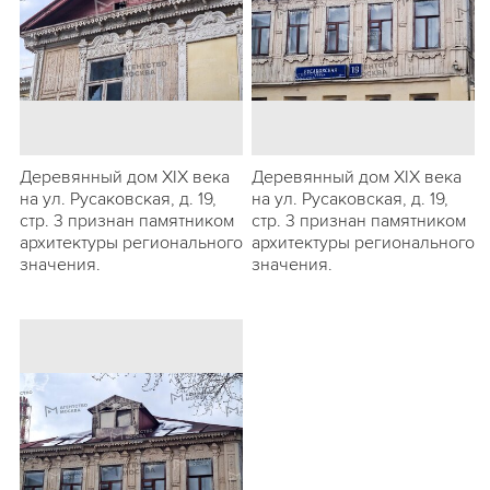
Деревянный дом XIX века
Деревянный дом XIX века
на ул. Русаковская, д. 19,
на ул. Русаковская, д. 19,
стр. 3 признан памятником
стр. 3 признан памятником
архитектуры регионального
архитектуры регионального
значения.
значения.