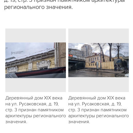
д. 19, стр. 3 признан памятником архитектуры
регионального значения.
Деревянный дом XIX века
Деревянный дом XIX века
на ул. Русаковская, д. 19,
на ул. Русаковская, д. 19,
стр. 3 признан памятником
стр. 3 признан памятником
архитектуры регионального
архитектуры регионального
значения.
значения.