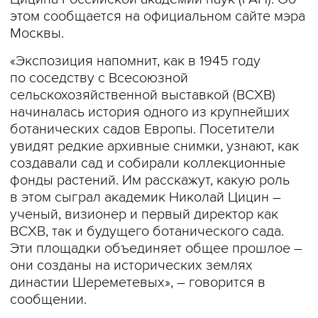
этом сообщается на официальном сайте мэра
Москвы.
«Экспозиция напомнит, как в 1945 году
по соседству с Всесоюзной
сельскохозяйственной выставкой (ВСХВ)
начиналась история одного из крупнейших
ботанических садов Европы. Посетители
увидят редкие архивные снимки, узнают, как
создавали сад и собирали коллекционные
фонды растений. Им расскажут, какую роль
в этом сыграл академик Николай Цицин –
ученый, визионер и первый директор как
ВСХВ, так и будущего ботанического сада.
Эти площадки объединяет общее прошлое –
они созданы на исторических землях
династии Шереметевых», – говорится в
сообщении.