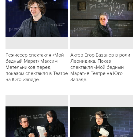
Режиссер спектакля «Мой
Актер Егор Базанов в роли
бедный Марат» Максим
Леонидика. Показ
Метельников перед
спектакля «Мой бедный
показом спектакля в Театре
Марат» в Театре на Юго-
на Юго-Западе.
Западе.