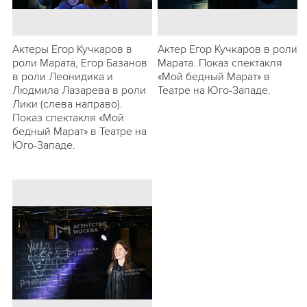
Актеры Егор Кучкаров в
Актер Егор Кучкаров в роли
роли Марата, Егор Базанов
Марата. Показ спектакля
в роли Леонидика и
«Мой бедный Марат» в
Людмила Лазарева в роли
Театре на Юго-Западе.
Лики (слева направо).
Показ спектакля «Мой
бедный Марат» в Театре на
Юго-Западе.