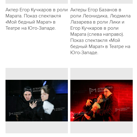
Актер Егор Кучкаров в роли
Актеры Егор Базанов в
Марата. Показ спектакля
роли Леонидика, Людмила
«Мой бедный Марат» в
Лазарева в роли Лики и
Театре на Юго-Западе.
Егор Кучкаров в роли
Марата (слева направо).
Показ спектакля «Мой
бедный Марат» в Театре на
Юго-Западе.