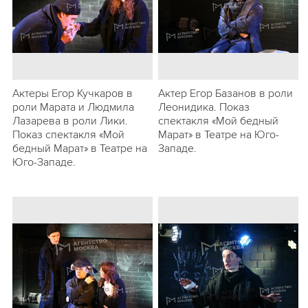
Актеры Егор Кучкаров в
Актер Егор Базанов в роли
роли Марата и Людмила
Леонидика. Показ
Лазарева в роли Лики.
спектакля «Мой бедный
Показ спектакля «Мой
Марат» в Театре на Юго-
бедный Марат» в Театре на
Западе.
Юго-Западе.