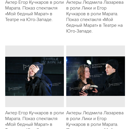
Актер Егор Кучкаров в роли
Актеры Людмила Лазарева
Марата. Показ спектакля
в роли Лики и Егор
«Мой бедный Марат» в
Кучкаров в роли Марата.
Театре на Юго-Западе.
Показ спектакля «Мой
бедный Марат» в Театре на
Юго-Западе.
Актер Егор Кучкаров в роли
Актеры Людмила Лазарева
Марата. Показ спектакля
в роли Лики и Егор
«Мой бедный Марат» в
Кучкаров в роли Марата.