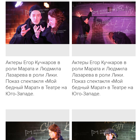
Актеры Егор Кучкаров в
Актеры Егор Кучкаров в
роли Марата и Людмила
роли Марата и Людмила
Лазарева в роли Лики.
Лазарева в роли Лики.
Показ спектакля «Мой
Показ спектакля «Мой
бедный Марат» в Театре на
бедный Марат» в Театре на
Юго-Западе.
Юго-Западе.