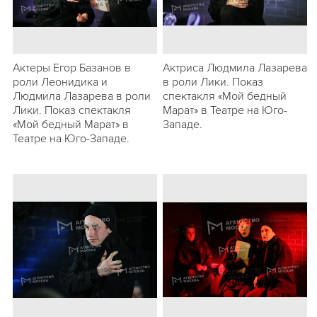
Актеры Егор Базанов в
Актриса Людмила Лазарева
роли Леонидика и
в роли Лики. Показ
Людмила Лазарева в роли
спектакля «Мой бедный
Лики. Показ спектакля
Марат» в Театре на Юго-
«Мой бедный Марат» в
Западе.
Театре на Юго-Западе.