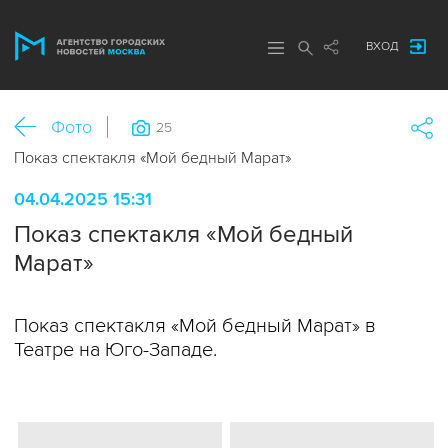
ВХОД
Фото
25
Показ спектакля «Мой бедный Марат»
04.04.2025 15:31
Показ спектакля «Мой бедный
Марат»
Показ спектакля «Мой бедный Марат» в
Театре на Юго-Западе.