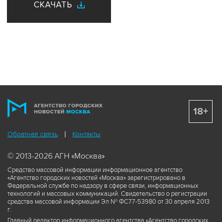
СКАЧАТЬ
18+
Обратная связь
Контакты
© 2013-2026 АГН «Москва»
Средство массовой информации информационное агентство
«Агентство городских новостей «Москва» зарегистрировано в
Федеральной службе по надзору в сфере связи, информационных
технологий и массовых коммуникаций. Свидетельство о регистрации
средства массовой информации Эл № ФС77-53980 от 30 апреля 2013
г.
Главный редактор информационного агентства «Агентство городских