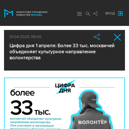
ВХОД
01.04.2025 08:00
Цифра дня 1 апреля: Более 33 тыс. москвичей
объединяет культурное направление
волонтерства