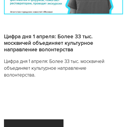
Цифра дня 1 апреля: Более 33 тыс.
москвичей объединяет культурное
направление волонтерства
Цифра дня 1 апреля: Более 33 тыс. москвичей
объединяет культурное направление
волонтерства.