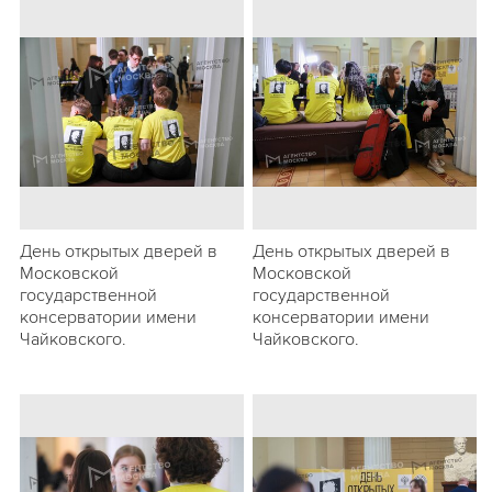
День открытых дверей в
День открытых дверей в
Московской
Московской
государственной
государственной
консерватории имени
консерватории имени
Чайковского.
Чайковского.