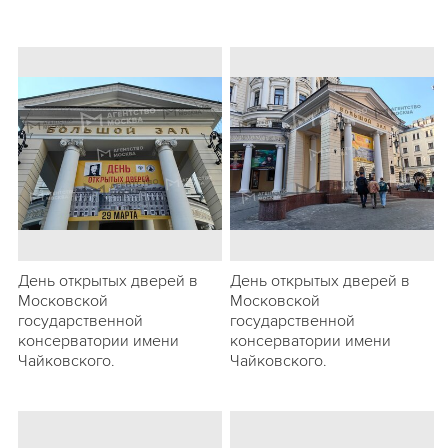
День открытых дверей в
День открытых дверей в
Московской
Московской
государственной
государственной
консерватории имени
консерватории имени
Чайковского.
Чайковского.