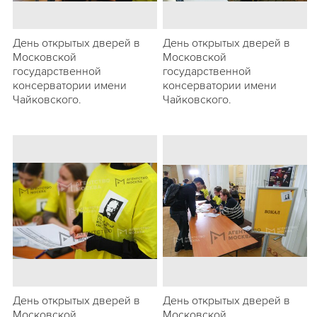
День открытых дверей в
День открытых дверей в
Московской
Московской
государственной
государственной
консерватории имени
консерватории имени
Чайковского.
Чайковского.
День открытых дверей в
День открытых дверей в
Московской
Московской