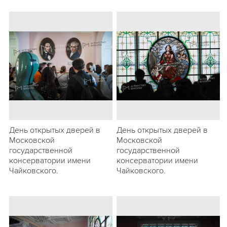
День открытых дверей в
День открытых дверей в
Московской
Московской
государственной
государственной
консерватории имени
консерватории имени
Чайковского.
Чайковского.