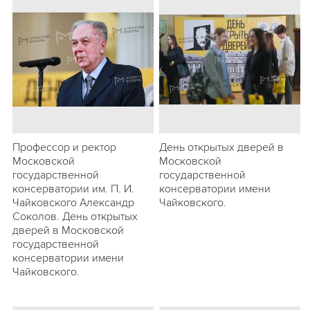
Профессор и ректор
День открытых дверей в
Московской
Московской
государственной
государственной
консерватории им. П. И.
консерватории имени
Чайковского Александр
Чайковского.
Соколов. День открытых
дверей в Московской
государственной
консерватории имени
Чайковского.