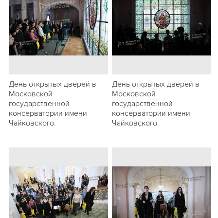
День открытых дверей в
День открытых дверей в
Московской
Московской
государственной
государственной
консерватории имени
консерватории имени
Чайковского.
Чайковского.