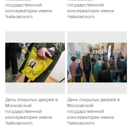
государственной
государственной
консерватории имени
консерватории имени
Чайковского.
Чайковского.
День открытых дверей в
День открытых дверей в
Московской
Московской
государственной
государственной
консерватории имени
консерватории имени
Чайковского.
Чайковского.