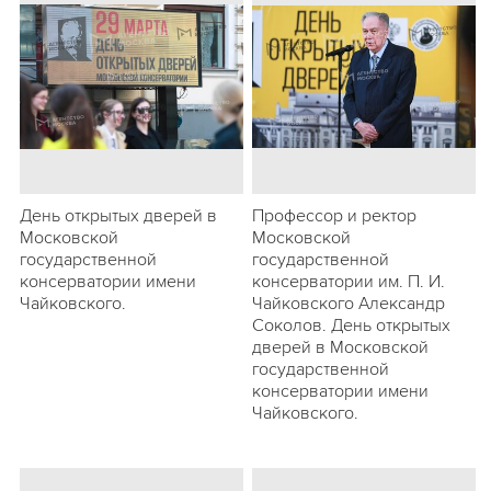
День открытых дверей в
Профессор и ректор
Московской
Московской
государственной
государственной
консерватории имени
консерватории им. П. И.
Чайковского.
Чайковского Александр
Соколов. День открытых
дверей в Московской
государственной
консерватории имени
Чайковского.