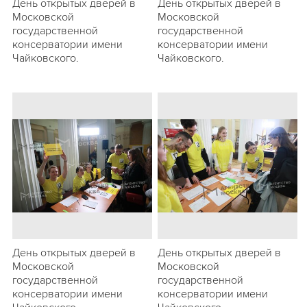
День открытых дверей в
День открытых дверей в
Московской
Московской
государственной
государственной
консерватории имени
консерватории имени
Чайковского.
Чайковского.
День открытых дверей в
День открытых дверей в
Московской
Московской
государственной
государственной
консерватории имени
консерватории имени