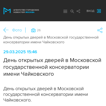
ВХОД
Фото
26
День открытых дверей в Московской государственной
консерватории имени Чайковского
29.03.2025 15:46
День открытых дверей в Московской
государственной консерватории
имени Чайковского
День открытых дверей в Московской
государственной консерватории имени
Чайковского.