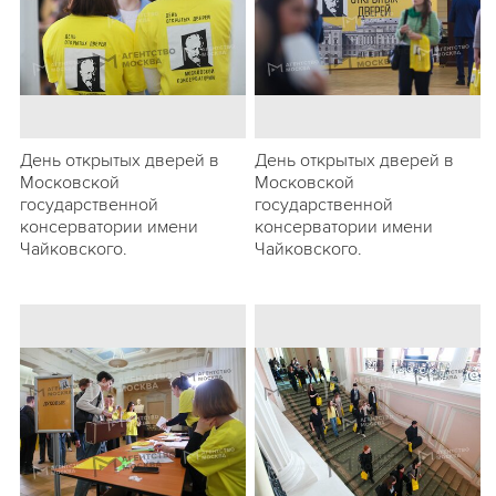
День открытых дверей в
День открытых дверей в
Московской
Московской
государственной
государственной
консерватории имени
консерватории имени
Чайковского.
Чайковского.