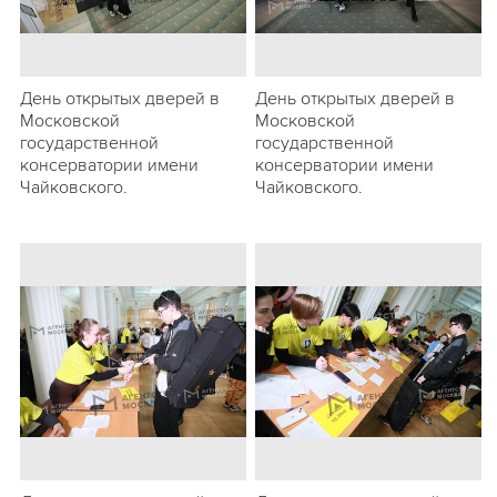
День открытых дверей в
День открытых дверей в
Московской
Московской
государственной
государственной
консерватории имени
консерватории имени
Чайковского.
Чайковского.