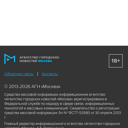
18+
Обратная связь
Контакты
© 2013-2026 АГН «Москва»
Средство массовой информации информационное агентство
«Агентство городских новостей «Москва» зарегистрировано в
Федеральной службе по надзору в сфере связи, информационных
технологий и массовых коммуникаций. Свидетельство о регистрации
средства массовой информации Эл № ФС77-53980 от 30 апреля 2013
г.
Главный редактор информационного агентства «Агентство городских