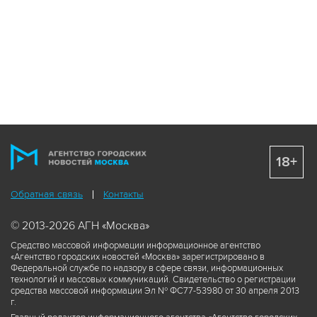
18+
Обратная связь
Контакты
© 2013-2026 АГН «Москва»
Средство массовой информации информационное агентство
«Агентство городских новостей «Москва» зарегистрировано в
Федеральной службе по надзору в сфере связи, информационных
технологий и массовых коммуникаций. Свидетельство о регистрации
средства массовой информации Эл № ФС77-53980 от 30 апреля 2013
г.