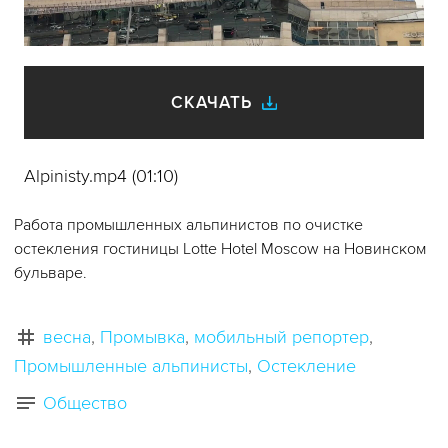
видео
СКАЧАТЬ
Alpinisty.mp4 (01:10)
Работа промышленных альпинистов по очистке
остекления гостиницы Lotte Hotel Moscow на Новинском
бульваре.
весна
Промывка
мобильный репортер
Промышленные альпинисты
Остекление
Общество