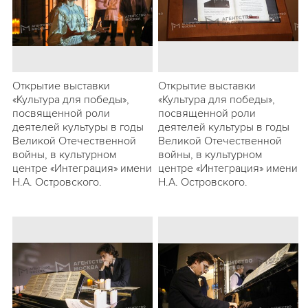
Открытие выставки
Открытие выставки
«Культура для победы»,
«Культура для победы»,
посвященной роли
посвященной роли
деятелей культуры в годы
деятелей культуры в годы
Великой Отечественной
Великой Отечественной
войны, в культурном
войны, в культурном
центре «Интеграция» имени
центре «Интеграция» имени
Н.А. Островского.
Н.А. Островского.