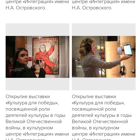
центре «Интеграция» имени
центре «Интеграция» имени
Н.А. Островского.
Н.А. Островского.
Открытие выставки
Открытие выставки
«Культура для победы»,
«Культура для победы»,
посвященной роли
посвященной роли
деятелей культуры в годы
деятелей культуры в годы
Великой Отечественной
Великой Отечественной
войны, в культурном
войны, в культурном
центре «Интеграция» имени
центре «Интеграция» имени