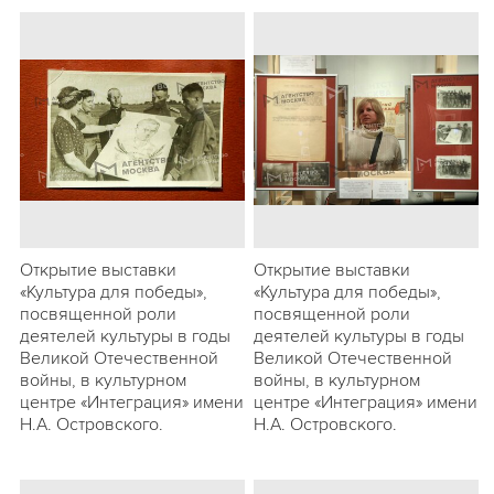
Открытие выставки
Открытие выставки
«Культура для победы»,
«Культура для победы»,
посвященной роли
посвященной роли
деятелей культуры в годы
деятелей культуры в годы
Великой Отечественной
Великой Отечественной
войны, в культурном
войны, в культурном
центре «Интеграция» имени
центре «Интеграция» имени
Н.А. Островского.
Н.А. Островского.