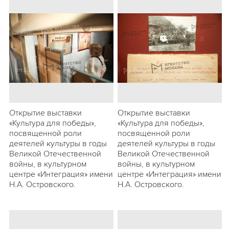
Открытие выставки
Открытие выставки
«Культура для победы»,
«Культура для победы»,
посвященной роли
посвященной роли
деятелей культуры в годы
деятелей культуры в годы
Великой Отечественной
Великой Отечественной
войны, в культурном
войны, в культурном
центре «Интеграция» имени
центре «Интеграция» имени
Н.А. Островского.
Н.А. Островского.