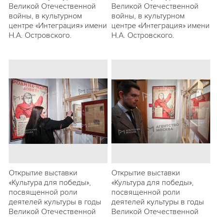
Великой Отечественной
Великой Отечественной
войны, в культурном
войны, в культурном
центре «Интеграция» имени
центре «Интеграция» имени
Н.А. Островского.
Н.А. Островского.
Открытие выставки
Открытие выставки
«Культура для победы»,
«Культура для победы»,
посвященной роли
посвященной роли
деятелей культуры в годы
деятелей культуры в годы
Великой Отечественной
Великой Отечественной