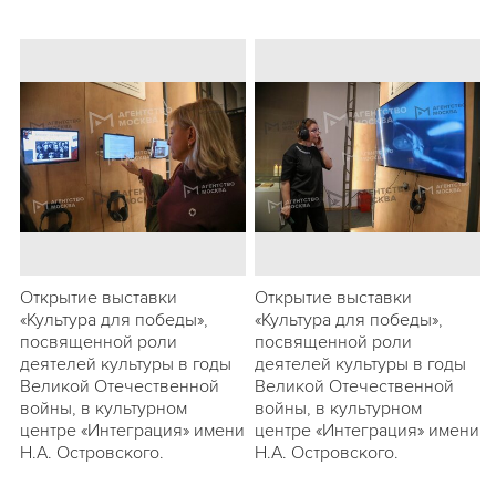
Открытие выставки
Открытие выставки
«Культура для победы»,
«Культура для победы»,
посвященной роли
посвященной роли
деятелей культуры в годы
деятелей культуры в годы
Великой Отечественной
Великой Отечественной
войны, в культурном
войны, в культурном
центре «Интеграция» имени
центре «Интеграция» имени
Н.А. Островского.
Н.А. Островского.