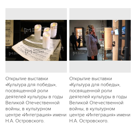
Открытие выставки
Открытие выставки
«Культура для победы»,
«Культура для победы»,
посвященной роли
посвященной роли
деятелей культуры в годы
деятелей культуры в годы
Великой Отечественной
Великой Отечественной
войны, в культурном
войны, в культурном
центре «Интеграция» имени
центре «Интеграция» имени
Н.А. Островского.
Н.А. Островского.