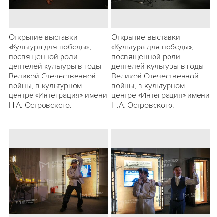
Открытие выставки
Открытие выставки
«Культура для победы»,
«Культура для победы»,
посвященной роли
посвященной роли
деятелей культуры в годы
деятелей культуры в годы
Великой Отечественной
Великой Отечественной
войны, в культурном
войны, в культурном
центре «Интеграция» имени
центре «Интеграция» имени
Н.А. Островского.
Н.А. Островского.