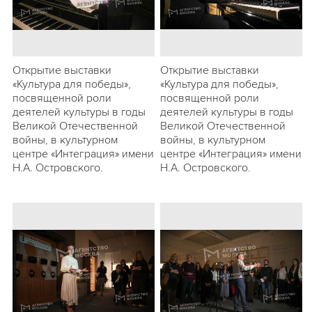
Открытие выставки
Открытие выставки
«Культура для победы»,
«Культура для победы»,
посвященной роли
посвященной роли
деятелей культуры в годы
деятелей культуры в годы
Великой Отечественной
Великой Отечественной
войны, в культурном
войны, в культурном
центре «Интеграция» имени
центре «Интеграция» имени
Н.А. Островского.
Н.А. Островского.