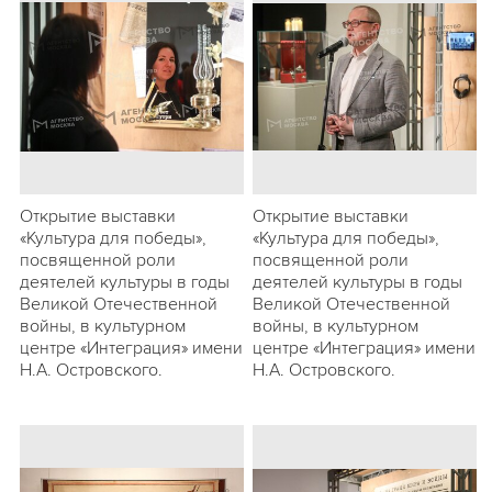
Открытие выставки
Открытие выставки
«Культура для победы»,
«Культура для победы»,
посвященной роли
посвященной роли
деятелей культуры в годы
деятелей культуры в годы
Великой Отечественной
Великой Отечественной
войны, в культурном
войны, в культурном
центре «Интеграция» имени
центре «Интеграция» имени
Н.А. Островского.
Н.А. Островского.