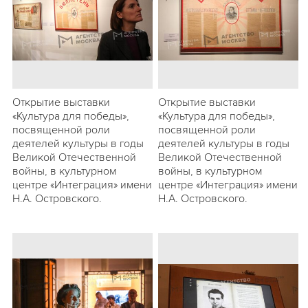
Открытие выставки
Открытие выставки
«Культура для победы»,
«Культура для победы»,
посвященной роли
посвященной роли
деятелей культуры в годы
деятелей культуры в годы
Великой Отечественной
Великой Отечественной
войны, в культурном
войны, в культурном
центре «Интеграция» имени
центре «Интеграция» имени
Н.А. Островского.
Н.А. Островского.