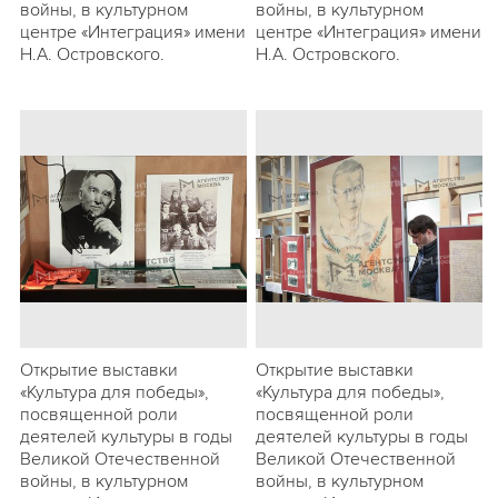
войны, в культурном
войны, в культурном
центре «Интеграция» имени
центре «Интеграция» имени
Н.А. Островского.
Н.А. Островского.
Открытие выставки
Открытие выставки
«Культура для победы»,
«Культура для победы»,
посвященной роли
посвященной роли
деятелей культуры в годы
деятелей культуры в годы
Великой Отечественной
Великой Отечественной
войны, в культурном
войны, в культурном