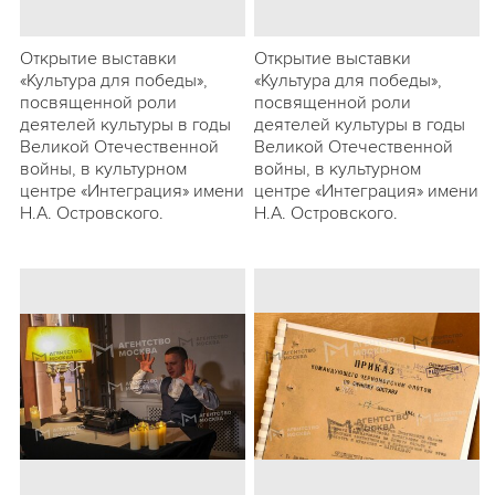
Открытие выставки
Открытие выставки
«Культура для победы»,
«Культура для победы»,
посвященной роли
посвященной роли
деятелей культуры в годы
деятелей культуры в годы
Великой Отечественной
Великой Отечественной
войны, в культурном
войны, в культурном
центре «Интеграция» имени
центре «Интеграция» имени
Н.А. Островского.
Н.А. Островского.