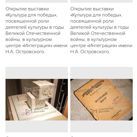
Открытие выставки
Открытие выставки
«Культура для победы»,
«Культура для победы»,
посвященной роли
посвященной роли
деятелей культуры в годы
деятелей культуры в годы
Великой Отечественной
Великой Отечественной
войны, в культурном
войны, в культурном
центре «Интеграция» имени
центре «Интеграция» имени
Н.А. Островского.
Н.А. Островского.