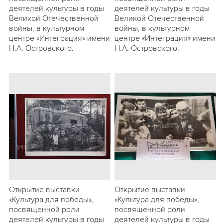
деятелей культуры в годы
деятелей культуры в годы
Великой Отечественной
Великой Отечественной
войны, в культурном
войны, в культурном
центре «Интеграция» имени
центре «Интеграция» имени
Н.А. Островского.
Н.А. Островского.
Открытие выставки
Открытие выставки
«Культура для победы»,
«Культура для победы»,
посвященной роли
посвященной роли
деятелей культуры в годы
деятелей культуры в годы