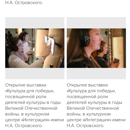
Н.А. Островского.
Открытие выставки
Открытие выставки
«Культура для победы»,
«Культура для победы»,
посвященной роли
посвященной роли
деятелей культуры в годы
деятелей культуры в годы
Великой Отечественной
Великой Отечественной
войны, в культурном
войны, в культурном
центре «Интеграция» имени
центре «Интеграция» имени
Н.А. Островского.
Н.А. Островского.