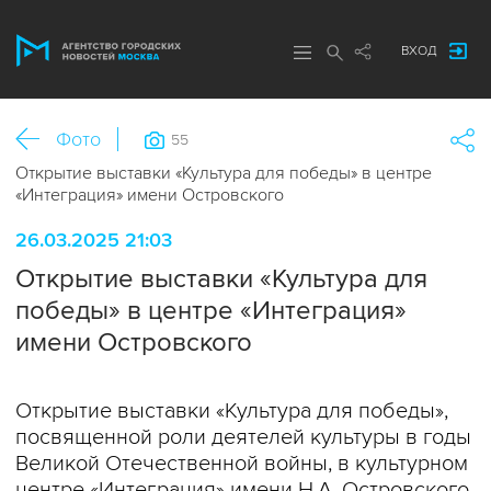
ВХОД
Фото
55
Открытие выставки «Культура для победы» в центре
«Интеграция» имени Островского
26.03.2025 21:03
Открытие выставки «Культура для
победы» в центре «Интеграция»
имени Островского
Открытие выставки «Культура для победы»,
посвященной роли деятелей культуры в годы
Великой Отечественной войны, в культурном
центре «Интеграция» имени Н.А. Островского.