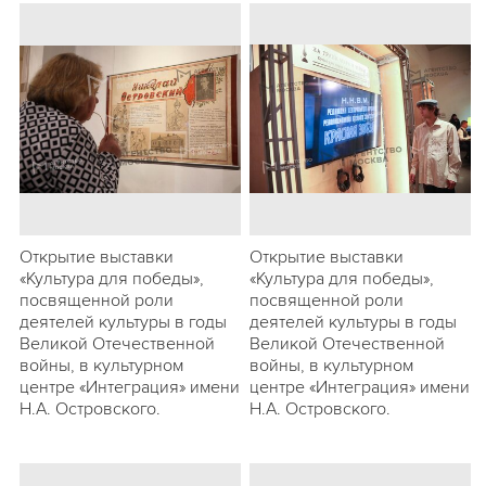
Открытие выставки
Открытие выставки
«Культура для победы»,
«Культура для победы»,
посвященной роли
посвященной роли
деятелей культуры в годы
деятелей культуры в годы
Великой Отечественной
Великой Отечественной
войны, в культурном
войны, в культурном
центре «Интеграция» имени
центре «Интеграция» имени
Н.А. Островского.
Н.А. Островского.