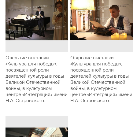
Открытие выставки
Открытие выставки
«Культура для победы»,
«Культура для победы»,
посвященной роли
посвященной роли
деятелей культуры в годы
деятелей культуры в годы
Великой Отечественной
Великой Отечественной
войны, в культурном
войны, в культурном
центре «Интеграция» имени
центре «Интеграция» имени
Н.А. Островского.
Н.А. Островского.