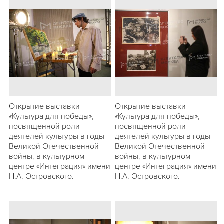
Открытие выставки
Открытие выставки
«Культура для победы»,
«Культура для победы»,
посвященной роли
посвященной роли
деятелей культуры в годы
деятелей культуры в годы
Великой Отечественной
Великой Отечественной
войны, в культурном
войны, в культурном
центре «Интеграция» имени
центре «Интеграция» имени
Н.А. Островского.
Н.А. Островского.