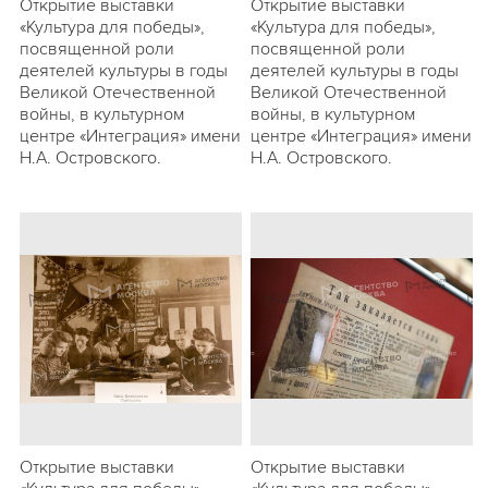
Открытие выставки
Открытие выставки
«Культура для победы»,
«Культура для победы»,
посвященной роли
посвященной роли
деятелей культуры в годы
деятелей культуры в годы
Великой Отечественной
Великой Отечественной
войны, в культурном
войны, в культурном
центре «Интеграция» имени
центре «Интеграция» имени
Н.А. Островского.
Н.А. Островского.
Открытие выставки
Открытие выставки