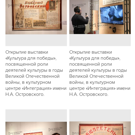
Открытие выставки
Открытие выставки
«Культура для победы»,
«Культура для победы»,
посвященной роли
посвященной роли
деятелей культуры в годы
деятелей культуры в годы
Великой Отечественной
Великой Отечественной
войны, в культурном
войны, в культурном
центре «Интеграция» имени
центре «Интеграция» имени
Н.А. Островского.
Н.А. Островского.