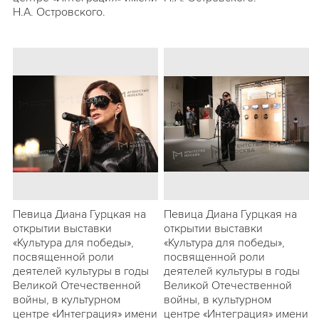
Н.А. Островского.
Певица Диана Гурцкая на
Певица Диана Гурцкая на
открытии выставки
открытии выставки
«Культура для победы»,
«Культура для победы»,
посвященной роли
посвященной роли
деятелей культуры в годы
деятелей культуры в годы
Великой Отечественной
Великой Отечественной
войны, в культурном
войны, в культурном
центре «Интеграция» имени
центре «Интеграция» имени