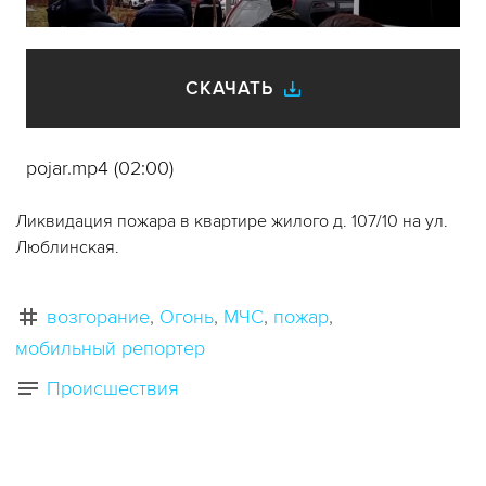
видео
СКАЧАТЬ
pojar.mp4 (02:00)
Ликвидация пожара в квартире жилого д. 107/10 на ул.
Люблинская.
возгорание
Огонь
МЧС
пожар
мобильный репортер
Происшествия