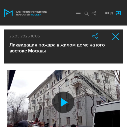
ВХОД
25.03.2025 16:05
Ликвидация пожара в жилом доме на юго-
востоке Москвы
Воспроиз