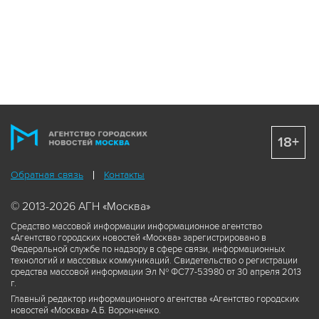
18+
Обратная связь
Контакты
© 2013-2026 АГН «Москва»
Средство массовой информации информационное агентство
«Агентство городских новостей «Москва» зарегистрировано в
Федеральной службе по надзору в сфере связи, информационных
технологий и массовых коммуникаций. Свидетельство о регистрации
средства массовой информации Эл № ФС77-53980 от 30 апреля 2013
г.
Главный редактор информационного агентства «Агентство городских
новостей «Москва» А.Б. Воронченко.