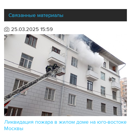
Связанные материалы
25.03.2025 15:59
Ликвидация пожара в жилом доме на юго-востоке
Москвы