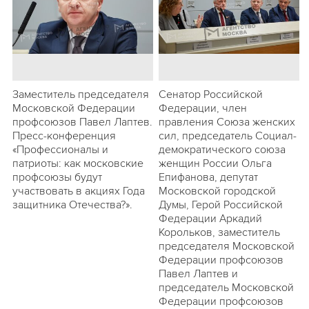
Заместитель председателя
Сенатор Российской
Московской Федерации
Федерации, член
профсоюзов Павел Лаптев.
правления Союза женских
Пресс-конференция
сил, председатель Социал-
«Профессионалы и
демократического союза
патриоты: как московские
женщин России Ольга
профсоюзы будут
Епифанова, депутат
участвовать в акциях Года
Московской городской
защитника Отечества?».
Думы, Герой Российской
Федерации Аркадий
Корольков, заместитель
председателя Московской
Федерации профсоюзов
Павел Лаптев и
председатель Московской
Федерации профсоюзов