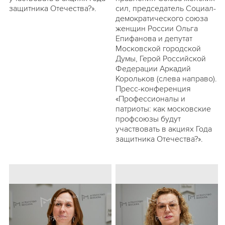
защитника Отечества?».
сил, председатель Социал-
демократического союза
женщин России Ольга
Епифанова и депутат
Московской городской
Думы, Герой Российской
Федерации Аркадий
Корольков (слева направо).
Пресс-конференция
«Профессионалы и
патриоты: как московские
профсоюзы будут
участвовать в акциях Года
защитника Отечества?».