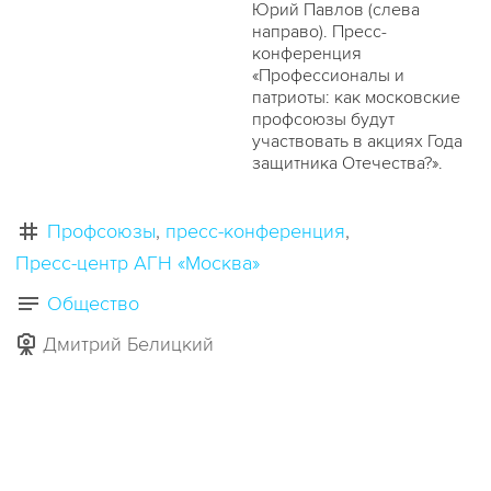
Юрий Павлов (слева
направо). Пресс-
конференция
«Профессионалы и
патриоты: как московские
профсоюзы будут
участвовать в акциях Года
защитника Отечества?».
Профсоюзы
пресс-конференция
Пресс-центр АГН «Москва»
Общество
Дмитрий Белицкий