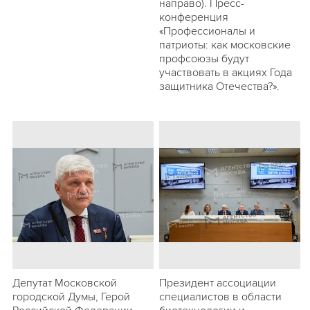
направо). Пресс-
конференция
«Профессионалы и
патриоты: как московские
профсоюзы будут
участвовать в акциях Года
защитника Отечества?».
Депутат Московской
Президент ассоциации
городской Думы, Герой
специалистов в области