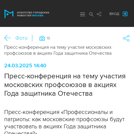
ВХОД
Фото
16
Пресс-конференция на тему участия московских
профсоюзов в акциях Года защитника Отечества
24.03.2025 14:40
Пресс-конференция на тему участия
московских профсоюзов в акциях
Года защитника Отечества
Пресс-конференция «Профессионалы и
патриоты: как московские профсоюзы будут
участвовать в акциях Года защитника
Отечества?».