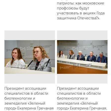
патриоты: как московские
профсоюзы будут
участвовать в акциях Года
защитника Отечества?».
Президент ассоциации
Президент ассоциации
специалистов в области
специалистов в области
биотехнологии и
биотехнологии и
земледелия «Зеленый
земледелия «Зеленый
город» Екатерина Гречаная
город» Екатерина Гречаная,