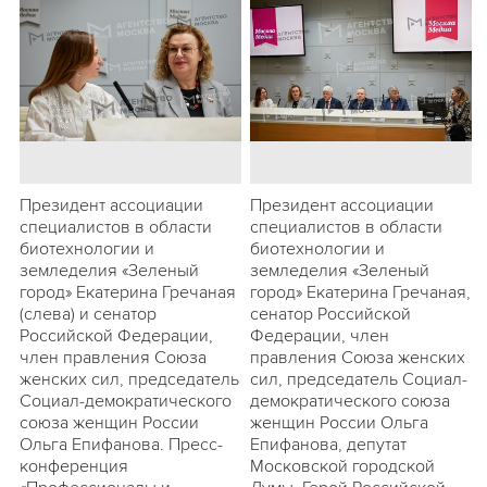
Президент ассоциации
Президент ассоциации
специалистов в области
специалистов в области
биотехнологии и
биотехнологии и
земледелия «Зеленый
земледелия «Зеленый
город» Екатерина Гречаная
город» Екатерина Гречаная,
(слева) и сенатор
сенатор Российской
Российской Федерации,
Федерации, член
член правления Союза
правления Союза женских
женских сил, председатель
сил, председатель Социал-
Социал-демократического
демократического союза
союза женщин России
женщин России Ольга
Ольга Епифанова. Пресс-
Епифанова, депутат
конференция
Московской городской