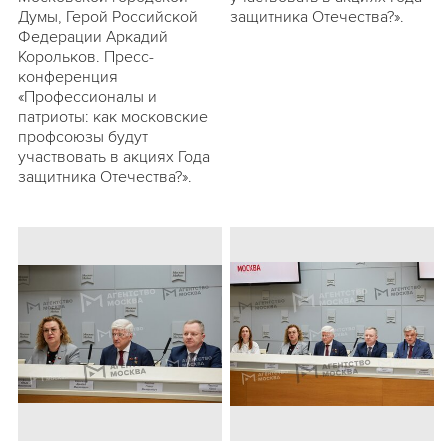
Думы, Герой Российской
защитника Отечества?».
Федерации Аркадий
Корольков. Пресс-
конференция
«Профессионалы и
патриоты: как московские
профсоюзы будут
участвовать в акциях Года
защитника Отечества?».