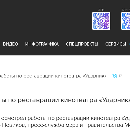
АГН
АГН 
ВИДЕО
ИНФОГРАФИКА
СПЕЦПРОЕКТЫ
СЕРВИСЫ
аботы по реставрации кинотеатра «Ударник»
12
ы по реставрации кинотеатра «Ударник
осмотрел работы по реставрации кинотеатра «Уд
р Новиков, пресс-служба мэра и правительства М