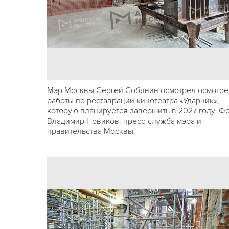
Мэр Москвы Сергей Собянин осмотрел осмотре
работы по реставрации кинотеатра «Ударник»,
которую планируется завершить в 2027 году. Фо
Владимир Новиков, пресс-служба мэра и
правительства Москвы.