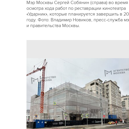
Мэр Москвы Сергей Собянин (справа) во время
осмотра хода работ по реставрации кинотеатра
«Ударник», которые планируется завершить в 2
году. Фото: Владимир Новиков, пресс-служба м
и правительства Москвы.