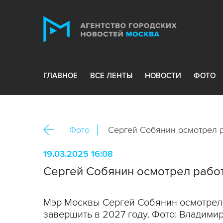
ГЛАВНОЕ
ВСЕ ЛЕНТЫ
НОВОСТИ
ФОТО
Фото
Сергей Собянин осмотрел р
19.03.2025 16:08
Сергей Собянин осмотрел работ
Мэр Москвы Сергей Собянин осмотрел 
завершить в 2027 году. Фото: Владими