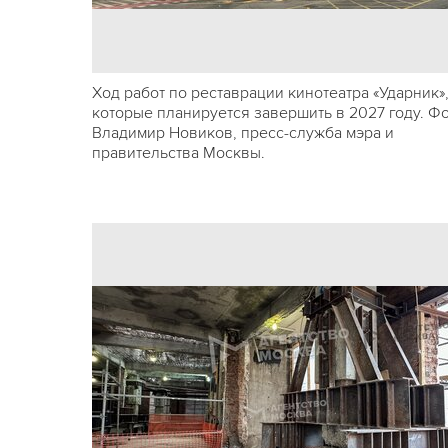
Ход работ по реставрации кинотеатра «Ударник»
которые планируется завершить в 2027 году. Фо
Владимир Новиков, пресс-служба мэра и
правительства Москвы.