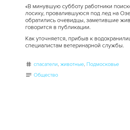
«В минувшую субботу работники поиск
лосиху, провалившуюся под лед на Озе
обратились очевидцы, заметившие живо
говорится в публикации.
Как уточняется, прибыв к водохранили
специалистам ветеринарной службы.
спасатели
животные
Подмосковье
Общество