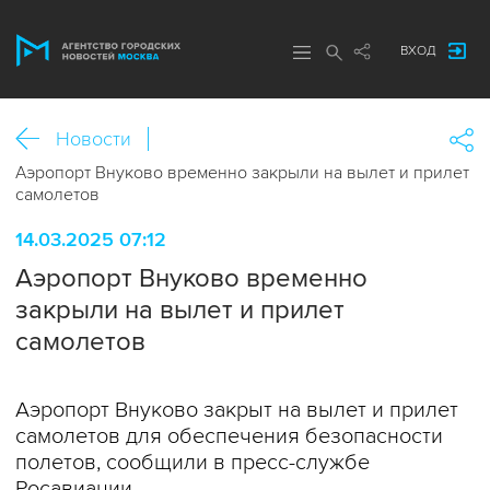
ВХОД
Новости
Аэропорт Внуково временно закрыли на вылет и прилет
самолетов
14.03.2025 07:12
Аэропорт Внуково временно
закрыли на вылет и прилет
самолетов
Аэропорт Внуково закрыт на вылет и прилет
самолетов для обеспечения безопасности
полетов, сообщили в пресс-службе
Росавиации.