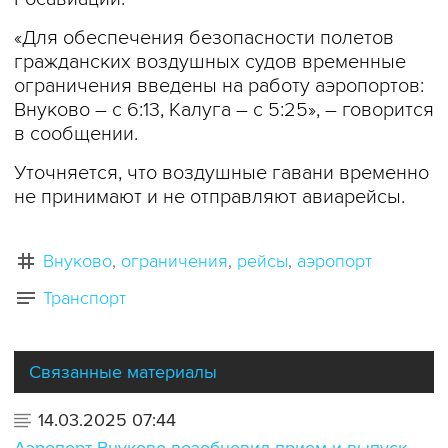
«Для обеспечения безопасности полетов
гражданских воздушных судов временные
ограничения введены на работу аэропортов:
Внуково – с 6:13, Калуга – с 5:25», – говорится
в сообщении.
Уточняется, что воздушные гавани временно
не принимают и не отправляют авиарейсы.
Внуково
ограничения
рейсы
аэропорт
Транспорт
Связанные материалы
14.03.2025 07:44
Аэропорт Внуково возобновил прием и выпуск