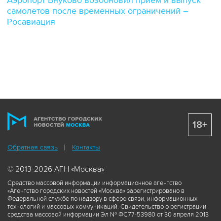
самолетов после временных ограничений –
Росавиация
18+
Обратная связь
Контакты
© 2013-2026 АГН «Москва»
Средство массовой информации информационное агентство
«Агентство городских новостей «Москва» зарегистрировано в
Федеральной службе по надзору в сфере связи, информационных
технологий и массовых коммуникаций. Свидетельство о регистрации
средства массовой информации Эл № ФС77-53980 от 30 апреля 2013