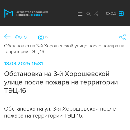
ВХОД
Фото
6
Обстановка на 3-й Хорошевской улице после пожара на
территории ТЭЦ-16
13.03.2025 16:31
Обстановка на 3-й Хорошевской
улице после пожара на территории
ТЭЦ-16
Обстановка на ул. 3-я Хорошевская после
пожара на территории ТЭЦ-16.