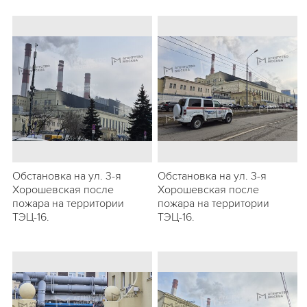
Обстановка на ул. 3-я
Обстановка на ул. 3-я
Хорошевская после
Хорошевская после
пожара на территории
пожара на территории
ТЭЦ-16.
ТЭЦ-16.