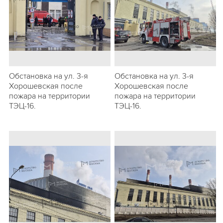
Обстановка на ул. 3-я
Обстановка на ул. 3-я
Хорошевская после
Хорошевская после
пожара на территории
пожара на территории
ТЭЦ-16.
ТЭЦ-16.