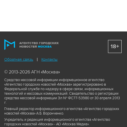
18+
Обратная связь
Контакты
© 2013-2026 АГН «Москва»
Средство массовой информации информационное агентство
«Агентство городских новостей «Москва» зарегистрировано в
Федеральной службе по надзору в сфере связи, информационных
технологий и массовых коммуникаций. Свидетельство о регистрации
средства массовой информации Эл № ФС77-53980 от 30 апреля 2013
г.
Главный редактор информационного агентства «Агентство городских
новостей «Москва» А.Б. Воронченко.
Учредитель и редакция информационного агентства «Агентство
городских новостей «Москва» - АО «Москва Медиа».