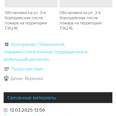
Обстановка на ул. 3-я
Обстановка на ул. 3-я
Хорошевская после
Хорошевская после
пожара на территории
пожара на территории
ТЭЦ-16.
ТЭЦ-16.
возгорание
Перекрытия
пожарно-спасательные подразделения
мобильный репортер
Происшествия
Денис Воронин
Связанные материалы
13.03.2025 13:56